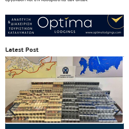
Latest Post