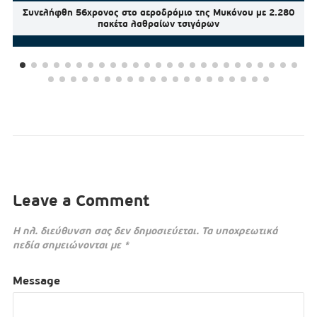
Συνελήφθη 56χρονος στο αεροδρόμιο της Μυκόνου με 2.280
πακέτα λαθραίων τσιγάρων
Leave a Comment
Η ηλ. διεύθυνση σας δεν δημοσιεύεται.
Τα υποχρεωτικά
πεδία σημειώνονται με
*
Message