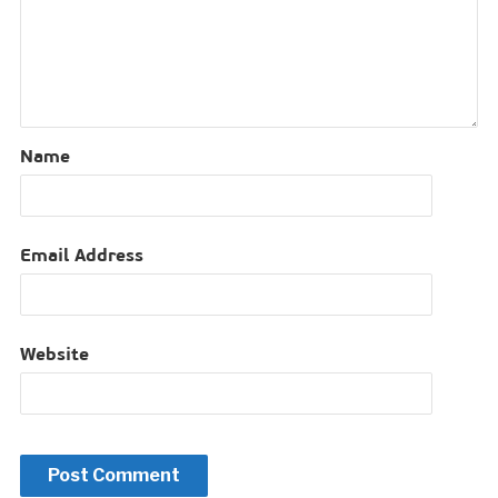
Name
Email Address
Website