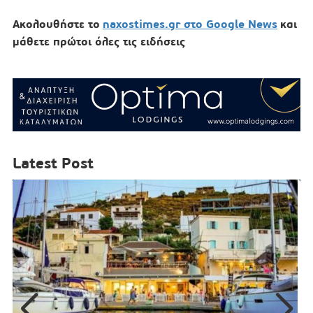
Ακολουθήστε το
naxostimes.gr στο Google News
και
μάθετε πρώτοι όλες τις ειδήσεις
Latest Post