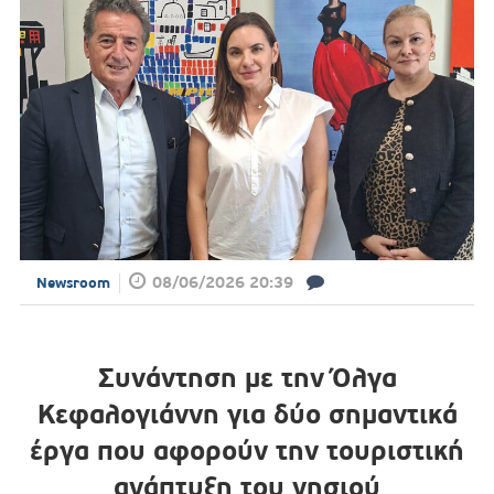
08/06/2026 20:39
Newsroom
Συνάντηση με την Όλγα
Κεφαλογιάννη για δύο σημαντικά
έργα που αφορούν την τουριστική
ανάπτυξη του νησιού