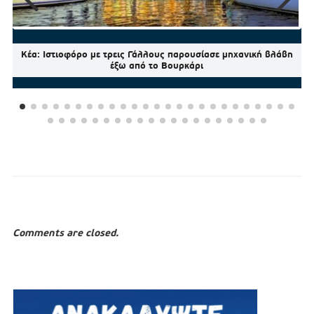
Κέα: Ιστιοφόρο με τρεις Γάλλους παρουσίασε μηχανική βλάβη
έξω από το Βουρκάρι
Comments are closed.