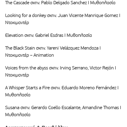
The Cascade σκην. Pablo Delgado Sanchez I Μυθοπλασία
Looking for a donkey σκην. Juan Vicente Manrique Gomez I
Ντοκιμαντέρ
Elevation σκην. Gabriel Esdras I Μυθοπλασία
The Black Stain σκην. Yareni Velázquez Mendoza I
Ντοκιμαντέρ – Animation
Voices from the abyss σκην. Irving Serrano, Victor Rejón I
Ντοκιμαντέρ
A Whisper Starts a Fire σκην. Eduardo Moreno Fernández I
Μυθοπλασία
Susana σκην. Gerardo Coello Escalante, Amandine Thomas I
Μυθοπλασία