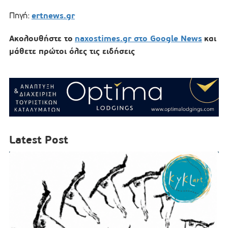
ertnews.gr
Πηγή:
Ακολουθήστε το
naxostimes.gr στο Google News
και
μάθετε πρώτοι όλες τις ειδήσεις
Latest Post