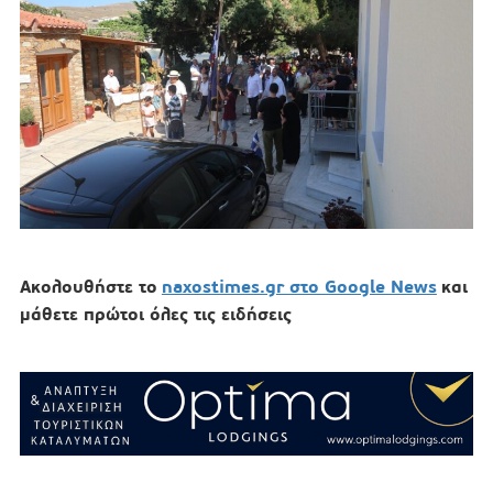
Ακολουθήστε το
naxostimes.gr στο Google News
και
μάθετε πρώτοι όλες τις ειδήσεις