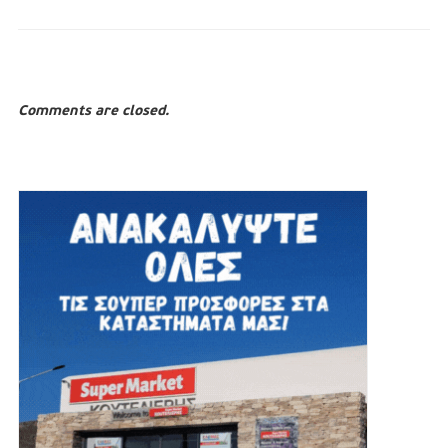
Comments are closed.