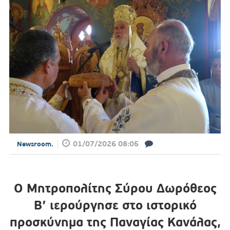
01/07/2026 08:05
Newsroom.
Ο Μητροπολίτης Σύρου Δωρόθεος
Β’ ιερούργησε στο ιστορικό
προσκύνημα της Παναγίας Κανάλας,