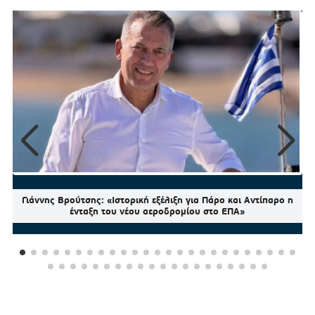
Γιάννης Βρούτσης: «Ιστορική εξέλιξη για Πάρο και Αντίπαρο η
ένταξη του νέου αεροδρομίου στο ΕΠΑ»