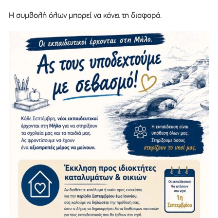
Η συμβολή όλων μπορεί να κάνει τη διαφορά.