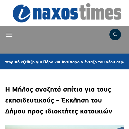
εξέλιξη για Πάρο και Αντίπαρο η ένταξη του νέου αεροδρομίου στ
Η Μήλος αναζητά σπίτια για τους
εκπαιδευτικούς – Έκκληση του
Δήμου προς ιδιοκτήτες κατοικιών