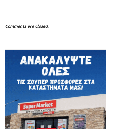
Comments are closed.