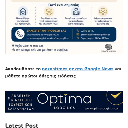
Ακολουθήστε το
naxostimes.gr στο Google News
και
μάθετε πρώτοι όλες τις ειδήσεις
Latest Post