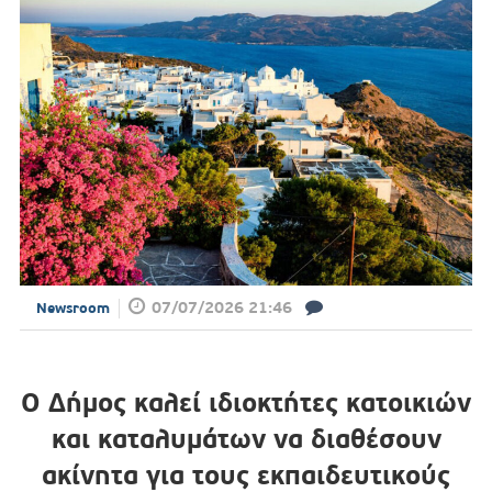
07/07/2026 21:46
Newsroom
Ο Δήμος καλεί ιδιοκτήτες κατοικιών
και καταλυμάτων να διαθέσουν
ακίνητα για τους εκπαιδευτικούς