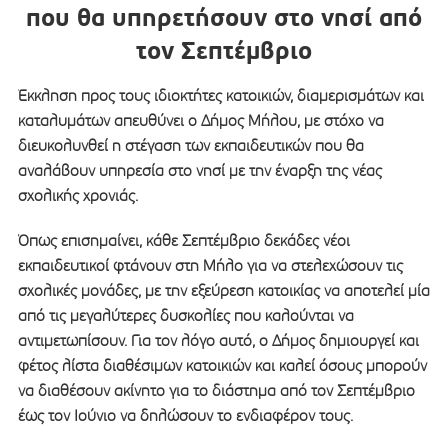
που θα υπηρετήσουν στο νησί από
τον Σεπτέμβριο
Έκκληση προς τους ιδιοκτήτες κατοικιών, διαμερισμάτων και
καταλυμάτων απευθύνει ο Δήμος Μήλου, με στόχο να
διευκολυνθεί η στέγαση των εκπαιδευτικών που θα
αναλάβουν υπηρεσία στο νησί με την έναρξη της νέας
σχολικής χρονιάς.
Όπως επισημαίνει, κάθε Σεπτέμβριο δεκάδες νέοι
εκπαιδευτικοί φτάνουν στη Μήλο για να στελεχώσουν τις
σχολικές μονάδες, με την εξεύρεση κατοικίας να αποτελεί μία
από τις μεγαλύτερες δυσκολίες που καλούνται να
αντιμετωπίσουν. Για τον λόγο αυτό, ο Δήμος δημιουργεί και
φέτος λίστα διαθέσιμων κατοικιών και καλεί όσους μπορούν
να διαθέσουν ακίνητο για το διάστημα από τον Σεπτέμβριο
έως τον Ιούνιο να δηλώσουν το ενδιαφέρον τους.