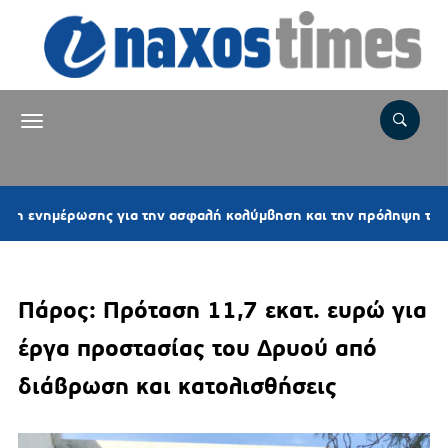
ρωσης για την ασφαλή κολύμβηση και την πρόληψη των πνιγμών
Πάρος: Πρόταση 11,7 εκατ. ευρώ για
έργα προστασίας του Δρυού από
διάβρωση και κατολισθήσεις