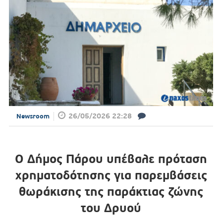
26/05/2026 22:28
Newsroom
Ο Δήμος Πάρου υπέβαλε πρόταση
χρηματοδότησης για παρεμβάσεις
θωράκισης της παράκτιας ζώνης
του Δρυού