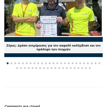
Σύρος: Δράση ενημέρωσης για την ασφαλή κολύμβηση και την
πρόληψη των πνιγμών
Comments are closed.