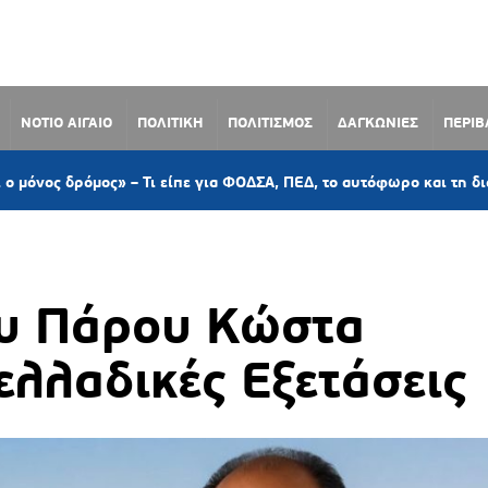
ΝΟΤΙΟ ΑΙΓΑΙΟ
ΠΟΛΙΤΙΚΗ
ΠΟΛΙΤΙΣΜΟΣ
ΔΑΓΚΩΝΙΕΣ
ΠΕΡΙ
μος» – Τι είπε για ΦΟΔΣΑ, ΠΕΔ, το αυτόφωρο και τη διαχείριση α
υ Πάρου Κώστα
ελλαδικές Εξετάσεις