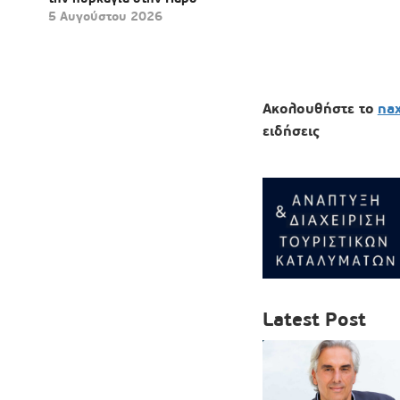
5 Αυγούστου 2026
Ακολουθήστε το
na
ειδήσεις
Latest Post