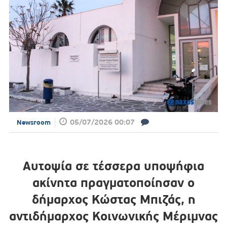
05/07/2026 00:07
Newsroom
Αυτοψία σε τέσσερα υποψήφια
ακίνητα πραγματοποίησαν ο
δήμαρχος Κώστας Μπιζάς, η
αντιδήμαρχος Κοινωνικής Μέριμνας