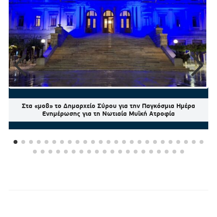
Στα «μοβ» το Δημαρχείο Σύρου για την Παγκόσμια Ημέρα
Ενημέρωσης για τη Νωτιαία Μυϊκή Ατροφία