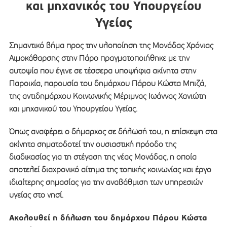
και μηχανικός του Υπουργείου
Υγείας
Σημαντικό βήμα προς την υλοποίηση της Μονάδας Χρόνιας
Αιμοκάθαρσης στην Πάρο πραγματοποιήθηκε με την
αυτοψία που έγινε σε τέσσερα υποψήφια ακίνητα στην
Παροικία, παρουσία του δημάρχου Πάρου Κώστα Μπιζά,
της αντιδημάρχου Κοινωνικής Μέριμνας Ιωάννας Χανιώτη
και μηχανικού του Υπουργείου Υγείας.
Όπως αναφέρει ο δήμαρχος σε δήλωσή του, η επίσκεψη στα
ακίνητα σηματοδοτεί την ουσιαστική πρόοδο της
διαδικασίας για τη στέγαση της νέας Μονάδας, η οποία
αποτελεί διαχρονικό αίτημα της τοπικής κοινωνίας και έργο
ιδιαίτερης σημασίας για την αναβάθμιση των υπηρεσιών
υγείας στο νησί.
Ακολουθεί η δήλωση του δημάρχου Πάρου Κώστα