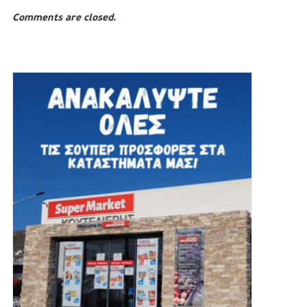
Comments are closed.