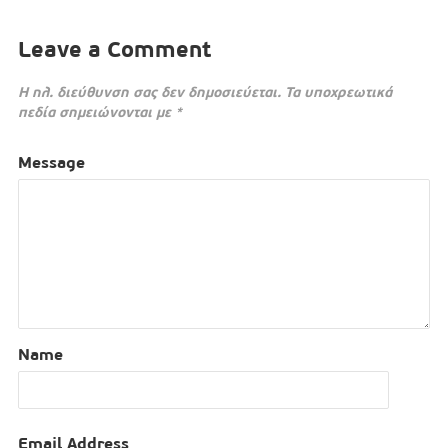
Leave a Comment
Η ηλ. διεύθυνση σας δεν δημοσιεύεται.
Τα υποχρεωτικά
πεδία σημειώνονται με
*
Message
Name
Email Address