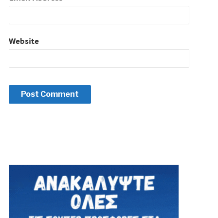
Website