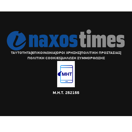
ΤΑΥΤΟΤΗΤΑ
|
ΕΠΙΚΟΙΝΩΝΙΑ
|
ΟΡΟΙ ΧΡΗΣΗΣ
|
ΠΟΛΙΤΙΚΗ ΠΡΟΣΤΑΣΙΑΣ
|
ΠΟΛΙΤΙΚΗ COOKIES
|
ΔΗΛΩΣΗ ΣΥΜΜΟΡΦΩΣΗΣ
Μ.Η.Τ. 252155