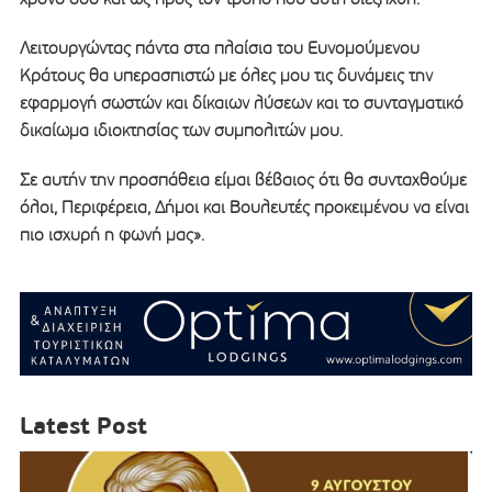
Λειτουργώντας πάντα στα πλαίσια του Ευνομούμενου
Κράτους θα υπερασπιστώ με όλες μου τις δυνάμεις την
εφαρμογή σωστών και δίκαιων λύσεων και το συνταγματικό
δικαίωμα ιδιοκτησίας των συμπολιτών μου.
Σε αυτήν την προσπάθεια είμαι βέβαιος ότι θα συνταχθούμε
όλοι, Περιφέρεια, Δήμοι και Βουλευτές προκειμένου να είναι
πιο ισχυρή η φωνή μας».
Latest Post