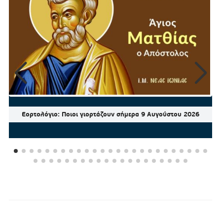
Εορτολόγιο: Ποιοι γιορτάζουν σήμερα 9 Αυγούστου 2026