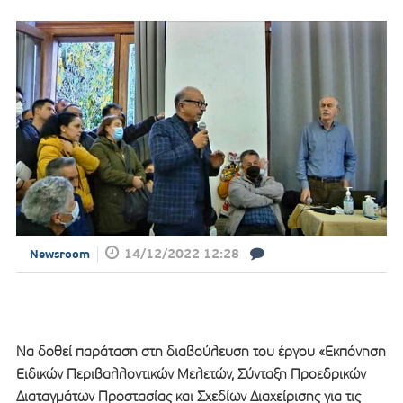
14/12/2022 12:28
Newsroom
Να δοθεί παράταση στη διαβούλευση του έργου «Εκπόνηση
Ειδικών Περιβαλλοντικών Μελετών, Σύνταξη Προεδρικών
Διαταγμάτων Προστασίας και Σχεδίων Διαχείρισης για τις