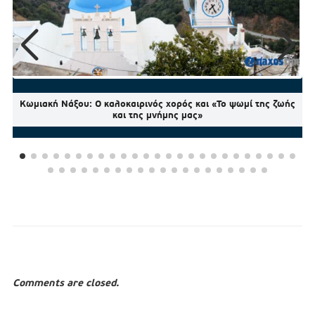
Κωμιακή Νάξου: Ο καλοκαιρινός χορός και «Το ψωμί της ζωής
και της μνήμης μας»
Comments are closed.