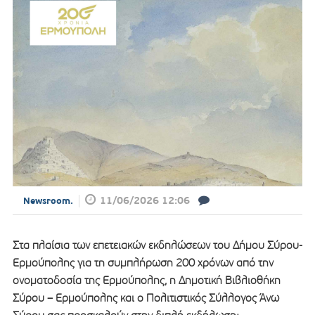
11/06/2026 12:06
Newsroom.
Στα πλαίσια των επετειακών εκδηλώσεων του Δήμου Σύρου-
Ερμούπολης για τη συμπλήρωση 200 χρόνων από την
ονοματοδοσία της Ερμούπολης, η Δημοτική Βιβλιοθήκη
Σύρου – Ερμούπολης και ο Πολιτιστικός Σύλλογος Άνω