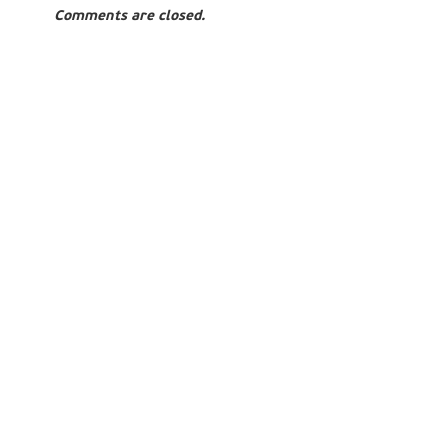
Comments are closed.