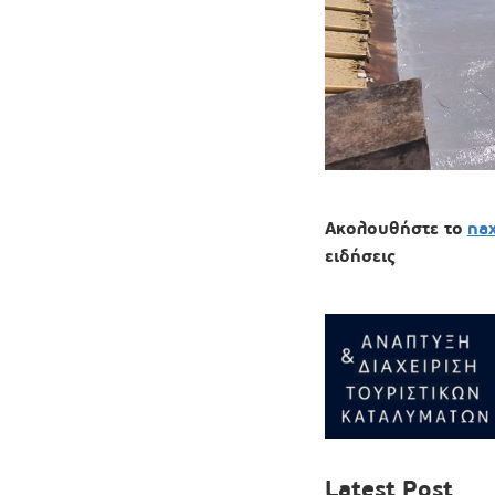
Ακολουθήστε το
na
ειδήσεις
Latest Post