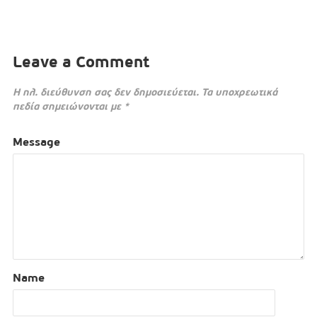
Leave a Comment
Η ηλ. διεύθυνση σας δεν δημοσιεύεται.
Τα υποχρεωτικά
πεδία σημειώνονται με
*
Message
Name