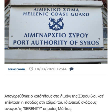
18/03/2020 12:44
Newsroom
Απαγορεύθηκε ο κατάπλους στο λιμάνι της Σύρου (και κατ’
επέκταση η είσοδος στη χώρα) του ιδιωτικού σκάφους
αναψυχής “SERENITY” σημαίας Μάλτας.