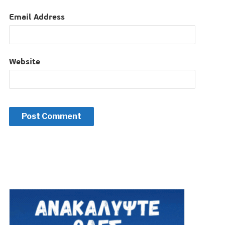
Email Address
Website