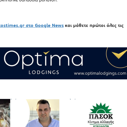
xostimes.gr στο Google News
και μάθετε πρώτοι όλες τις