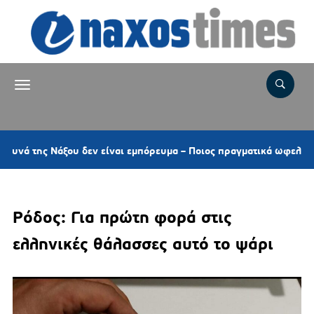
 Νάξου δεν είναι εμπόρευμα – Ποιος πραγματικά ωφελείται από τις
Ρόδος: Για πρώτη φορά στις
ελληνικές θάλασσες αυτό το ψάρι