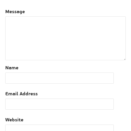
Message
Name
Email Address
Website