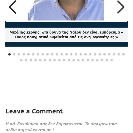
Μιχάλης Σέργης: «Τα βουνά της Νάξου δεν είναι εμπόρευμα –
Ποιος πραγματικά ωφελείται από τις ανεμογεννήτριες;»
Leave a Comment
Η ηλ. διεύθυνση σας δεν δημοσιεύεται.
Τα υποχρεωτικά
πεδία σημειώνονται με
*