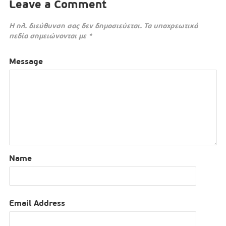
Leave a Comment
Η ηλ. διεύθυνση σας δεν δημοσιεύεται.
Τα υποχρεωτικά
πεδία σημειώνονται με
*
Message
Name
Email Address