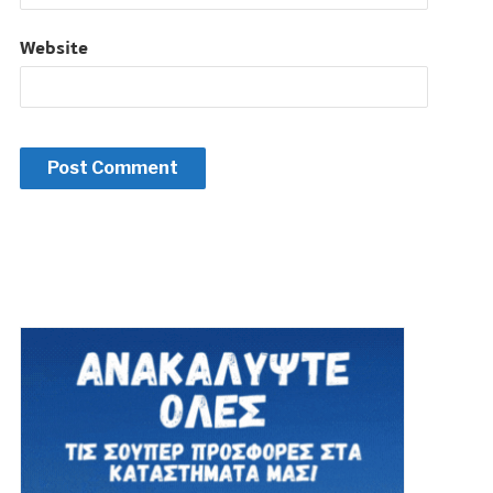
Website