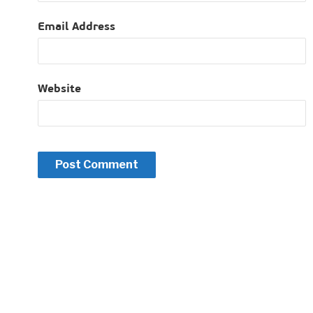
Email Address
Website