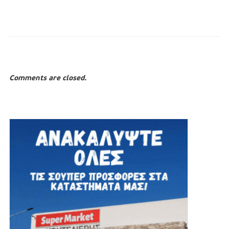
Comments are closed.