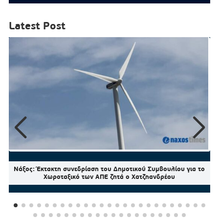
Latest Post
Νάξος: Έκτακτη συνεδρίαση του Δημοτικού Συμβουλίου για το
Χωροταξικό των ΑΠΕ ζητά ο Χατζηανδρέου