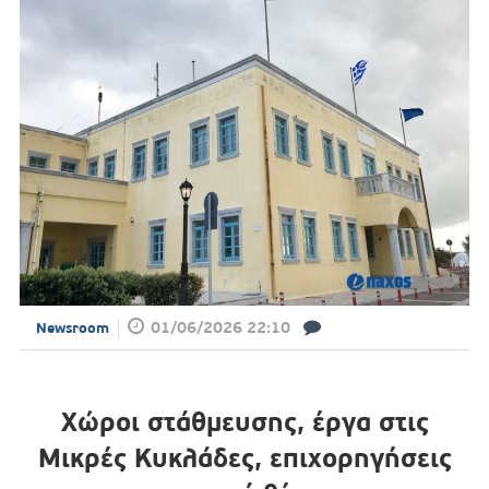
01/06/2026 22:10
Newsroom
Χώροι στάθμευσης, έργα στις
Μικρές Κυκλάδες, επιχορηγήσεις