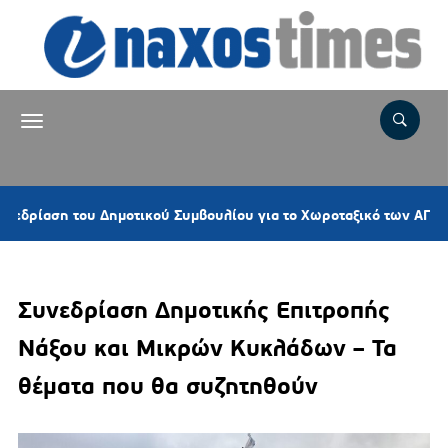
ση του Δημοτικού Συμβουλίου για το Χωροταξικό των ΑΠΕ ζητά ο 
Συνεδρίαση Δημοτικής Επιτροπής
Νάξου και Μικρών Κυκλάδων – Τα
θέματα που θα συζητηθούν