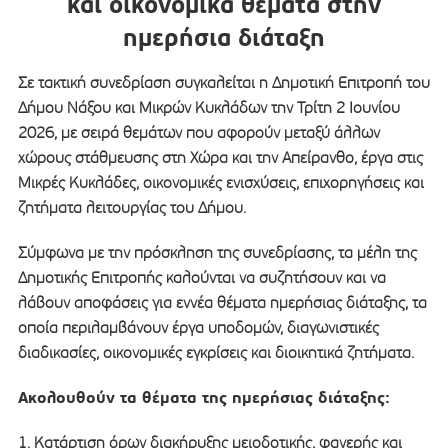
και οικονομικά θέματα στην
ημερήσια διάταξη
Σε τακτική συνεδρίαση συγκαλείται η Δημοτική Επιτροπή του
Δήμου Νάξου και Μικρών Κυκλάδων την Τρίτη 2 Ιουνίου
2026, με σειρά θεμάτων που αφορούν μεταξύ άλλων
χώρους στάθμευσης στη Χώρα και την Απείρανθο, έργα στις
Μικρές Κυκλάδες, οικονομικές ενισχύσεις, επιχορηγήσεις και
ζητήματα λειτουργίας του Δήμου.
Σύμφωνα με την πρόσκληση της συνεδρίασης, τα μέλη της
Δημοτικής Επιτροπής καλούνται να συζητήσουν και να
λάβουν αποφάσεις για εννέα θέματα ημερήσιας διάταξης, τα
οποία περιλαμβάνουν έργα υποδομών, διαγωνιστικές
διαδικασίες, οικονομικές εγκρίσεις και διοικητικά ζητήματα.
Ακολουθούν τα θέματα της ημερήσιας διάταξης:
1. Κατάρτιση όρων διακήρυξης μειοδοτικής, φανερής και