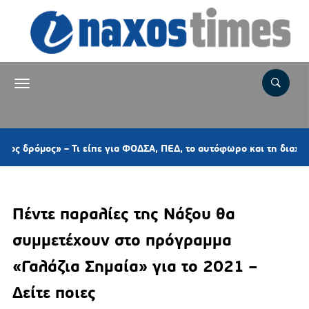
ς» – Τι είπε για ΦΟΔΣΑ, ΠΕΔ, το αυτόφωρο και τη διαχείριση απο
Πέντε παραλίες της Νάξου θα
συμμετέχουν στο πρόγραμμα
«Γαλάζια Σημαία» για το 2021 –
Δείτε ποιες