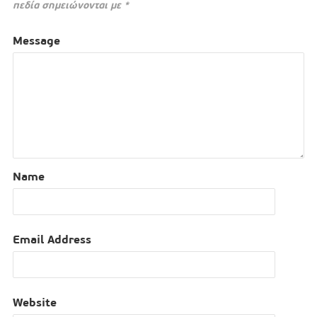
πεδία σημειώνονται με
*
Message
Name
Email Address
Website