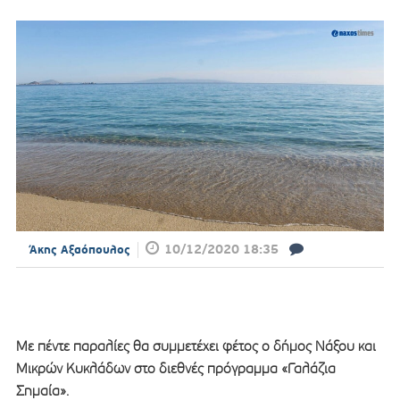
10/12/2020 18:35
Άκης Αξαόπουλος
Με πέντε παραλίες θα συμμετέχει φέτος ο δήμος Νάξου και
Μικρών Κυκλάδων στο διεθνές πρόγραμμα «Γαλάζια
Σημαία».