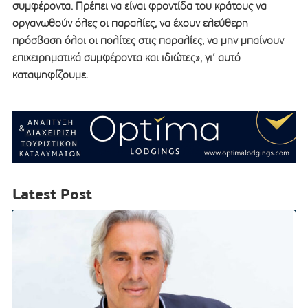
συμφέροντα. Πρέπει να είναι φροντίδα του κράτους να
οργανωθούν όλες οι παραλίες, να έχουν ελεύθερη
πρόσβαση όλοι οι πολίτες στις παραλίες, να μην μπαίνουν
επιχειρηματικά συμφέροντα και ιδιώτες», γι’ αυτό
καταψηφίζουμε.
Latest Post