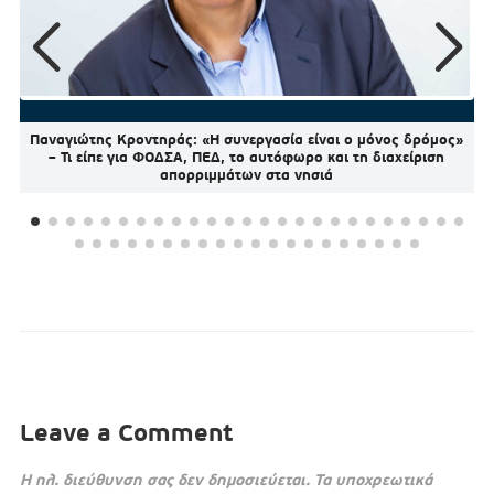
Παναγιώτης Κροντηράς: «Η συνεργασία είναι ο μόνος δρόμος»
– Τι είπε για ΦΟΔΣΑ, ΠΕΔ, το αυτόφωρο και τη διαχείριση
απορριμμάτων στα νησιά
Leave a Comment
Η ηλ. διεύθυνση σας δεν δημοσιεύεται.
Τα υποχρεωτικά