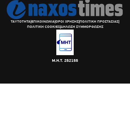
ΤΑΥΤΟΤΗΤΑ
|
ΕΠΙΚΟΙΝΩΝΙΑ
|
ΟΡΟΙ ΧΡΗΣΗΣ
|
ΠΟΛΙΤΙΚΗ ΠΡΟΣΤΑΣΙΑΣ
|
ΠΟΛΙΤΙΚΗ COOKIES
|
ΔΗΛΩΣΗ ΣΥΜΜΟΡΦΩΣΗΣ
Μ.Η.Τ. 252155