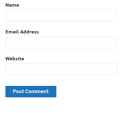
Name
Email Address
Website