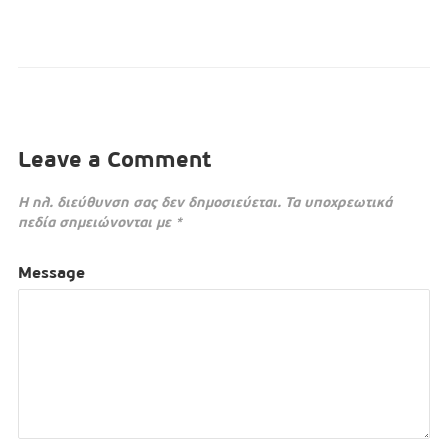
Leave a Comment
Η ηλ. διεύθυνση σας δεν δημοσιεύεται.
Τα υποχρεωτικά
πεδία σημειώνονται με
*
Message