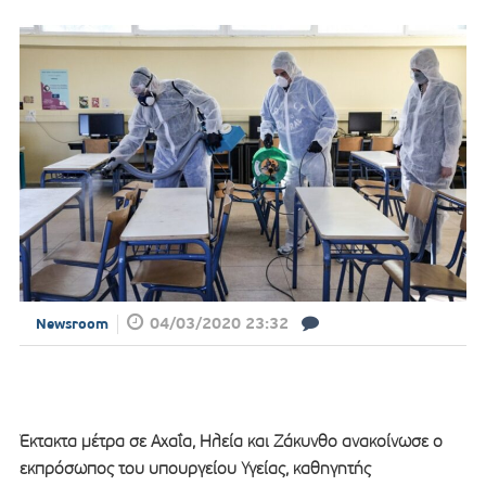
04/03/2020 23:32
Newsroom
Έκτακτα μέτρα σε Αχαΐα, Ηλεία και Ζάκυνθο ανακοίνωσε ο
εκπρόσωπος του υπουργείου Υγείας, καθηγητής