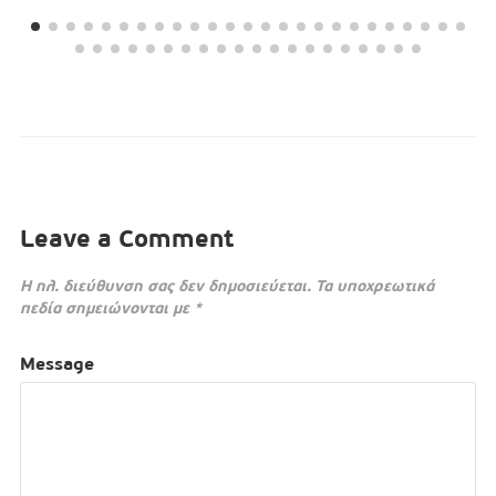
Leave a Comment
Η ηλ. διεύθυνση σας δεν δημοσιεύεται.
Τα υποχρεωτικά
πεδία σημειώνονται με
*
Message