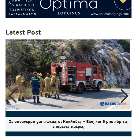
Latest Post
Σε συναγερμό για φωτιές οι Κυκλάδες – Έως και 9 μποφόρ τις
επόμενες ημέρες