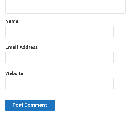
Name
Email Address
Website