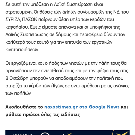
Σε αυτή την υπόθεση η Λαϊκή Συσπείρωση είναι
στρατευμένη. Οι θέσεις των άλλων συνδυασμών της ΝΔ, του
ΣΥΡΙΖΑ, ΠΑΣΟΚ παίρνουν θέση υπέρ των κερδών του
κεφαλαίου. Εμείς είμαστε απέναντι και οι υποψήφιοι της
Λαϊκής Συσπείρωσης σε δήμους και περιφέρεια δίνουν τον
καλύτερό τους εαυτό για την επιτυχία των εργατικών
κινητοποιήσεων.
Οι εργαζόμενοι και ο λαός των νησιών με την πάλη τους θα
οργανώσουν την αντεπίθεσή τους και με την ψήφο τους στις
8 Οκτώβρη μπορούν να αποδοκιμάσουν την πολιτική που
στηρίζει τα κέρδη των λίγων, σε αντιπαράθεση με τις ανάγκες
των πολλών.
Ακολουθήστε το
naxostimes.gr στο Google News
και
μάθετε πρώτοι όλες τις ειδήσεις