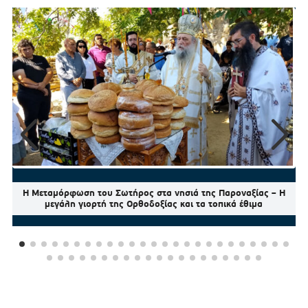
Η Μεταμόρφωση του Σωτήρος στα νησιά της Παροναξίας – Η
μεγάλη γιορτή της Ορθοδοξίας και τα τοπικά έθιμα