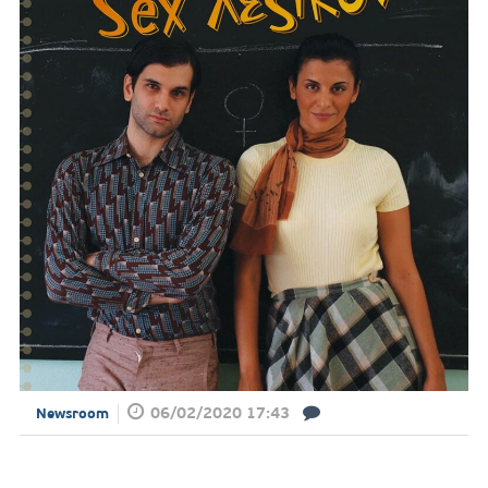
06/02/2020 17:43
Newsroom