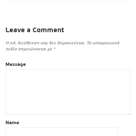
Leave a Comment
Η ηλ. διεύθυνση σας δεν δημοσιεύεται.
Τα υποχρεωτικά
πεδία σημειώνονται με
*
Message
Name