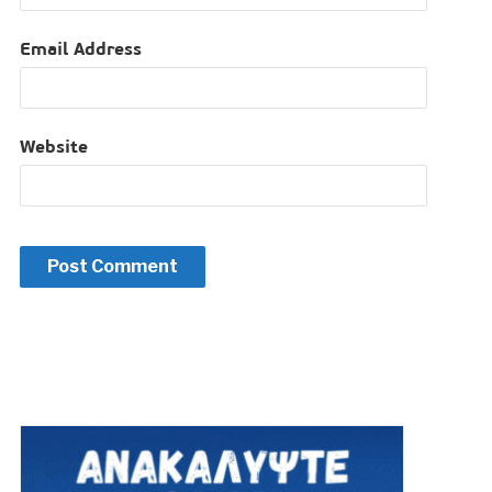
Email Address
Website