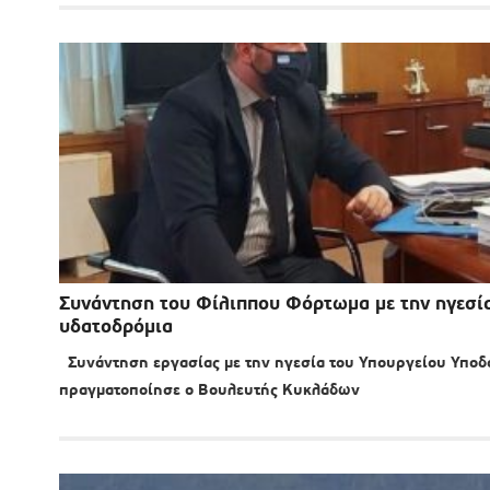
Συνάντηση του Φίλιππου Φόρτωμα με την ηγεσί
υδατοδρόμια
Συνάντηση εργασίας με την ηγεσία του Υπουργείου Υποδ
πραγματοποίησε ο Βουλευτής Κυκλάδων