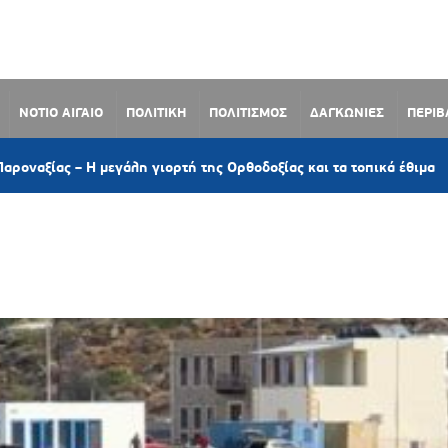
ΝΟΤΙΟ ΑΙΓΑΙΟ
ΠΟΛΙΤΙΚΗ
ΠΟΛΙΤΙΣΜΟΣ
ΔΑΓΚΩΝΙΕΣ
ΠΕΡΙ
4 ώρες πρι
λη γιορτή της Ορθοδοξίας και τα τοπικά έθιμα