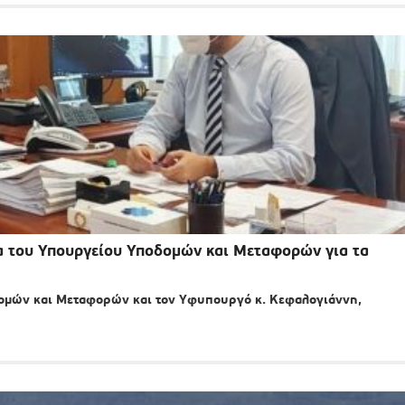
α του Υπουργείου Υποδομών και Μεταφορών για τα
ομών και Μεταφορών και τον Υφυπουργό κ. Κεφαλογιάννη,