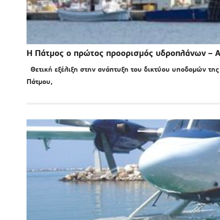
Η Πάτμος ο πρώτος προορισμός υδροπλάνων – Α
Θετική εξέλιξη στην ανάπτυξη του δικτύου υποδομών της 
Πάτμου,