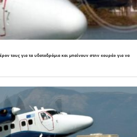
ρον τους για τα υδατοδρόμια και μπαίνουν στην «ουρά» για να