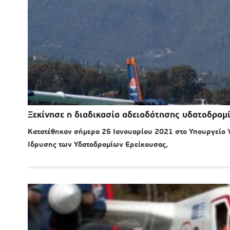
Ξεκίνησε η διαδικασία αδειοδότησης υδατοδρομ
Κατατέθηκαν σήμερα 25 Ιανουαρίου 2021 στο Υπουργείο Υ
Ίδρυσης των Υδατοδρομίων Ερείκουσας,