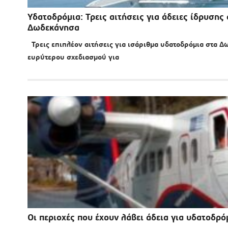
Υδατοδρόμια: Τρεις αιτήσεις για άδειες ίδρυσης
Δωδεκάνησα
Τρεις επιπλέον αιτήσεις για ισάριθμα υδατοδρόμια στα Δω
ευρύτερου σχεδιασμού για
Οι περιοχές που έχουν λάβει άδεια για υδατοδρό