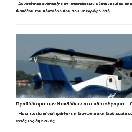
Δυνατότητα ανάπτυξης εγκαταστάσεων υδατοδρομίου αποκ
Φακέλου του υδατοδρομίου που υπεγράφη από
Προβάδισμα των Κυκλάδων στα υδατοδρόμια – Ο
Με επιτυχία ολοκληρώθηκε η διαγωνιστική διαδικασία ανά
εντός της λιμενικής