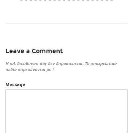
Leave a Comment
Η ηλ. διεύθυνση σας δεν δημοσιεύεται.
Τα υποχρεωτικά
πεδία σημειώνονται με
*
Message