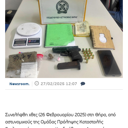
27/02/2025 12:07
Newsroom.
Συνελήφθη χθες (26 Φεβρουαρίου 2025) στη Θήρα, από
αστυνομικούς της Ομάδας Πρόληψης Καταστολής