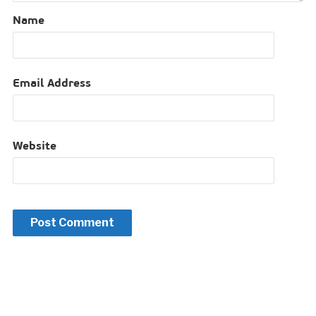
Name
Email Address
Website