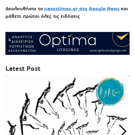
Ακολουθήστε το
naxostimes.gr στο Google News
και
μάθετε πρώτοι όλες τις ειδήσεις
Latest Post