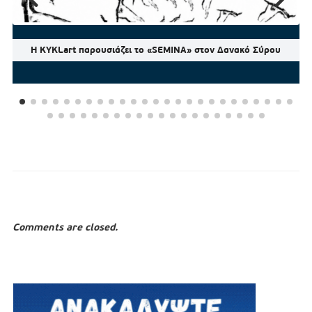
Η KYKLart παρουσιάζει το «SEMINA» στον Δανακό Σύρου
Comments are closed.