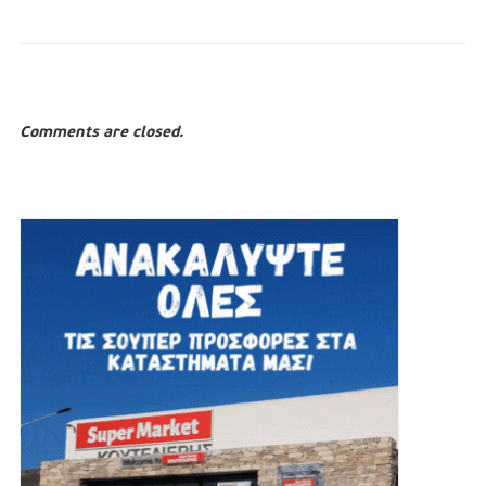
Comments are closed.