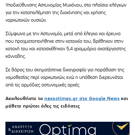
Υποδιεύθυνσης Αστυνομίας Μυκόνου, στο πλαίσιο ελέγχων
για την καταπολέμηση της διακίνησης και χρήσης
ναρκωτικών ουσιών.
Σύμφωνα με την Αστυνομία, μετά από έλεγχο και έρευνα
που πραγματοποιήθηκε στην κατοικία του, βρέθηκαν στην
κατοχή του και κατασχέθηκαν 5,4 γραμμάρια ακατέργαστης
κάνναβης.
Σε βάρος του σχηματίστηκε δικογραφία για παράβαση της
νομοθεσίας περί ναρκωτικών, ενώ η υπόθεση διερευνάται
από τις αρμόδιες αστυνομικές αρχές.
Ακολουθήστε το
naxostimes.gr στο Google News
και
μάθετε πρώτοι όλες τις ειδήσεις