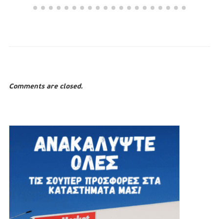
Comments are closed.