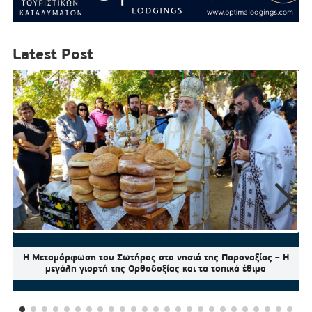
Latest Post
Η Μεταμόρφωση του Σωτήρος στα νησιά της Παροναξίας – Η
μεγάλη γιορτή της Ορθοδοξίας και τα τοπικά έθιμα