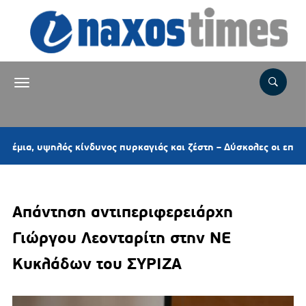
ψηλός κίνδυνος πυρκαγιάς και ζέστη – Δύσκολες οι επόμενες ημέρε
Απάντηση αντιπεριφερειάρχη
Γιώργου Λεονταρίτη στην ΝΕ
Κυκλάδων του ΣΥΡΙΖΑ