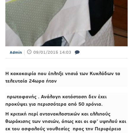
09/01/2015 14:03
Admin
Η κακοκαιρία που έπληξε νησιά των Κυκλάδων τα
τελευταία 24ωρα ήταν
πρωτοφανής . Ανάλογη κατάσταση δεν έχει
προκύψει για περισσότερα από 50 χρόνια.
Η κριτική περί αντανακλαστικών και ελλιπούς
θωράκισης των νησιών, όπως και οι αφ’ υψηλού και
εκ του ασφαλούς νουθεσίες προς την Περιφέρεια