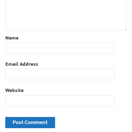
Name
Email Address
Website