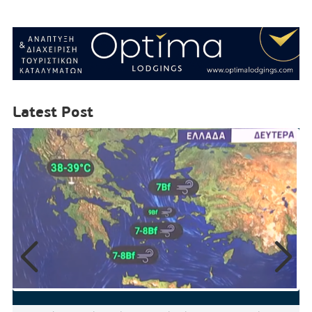
Latest Post