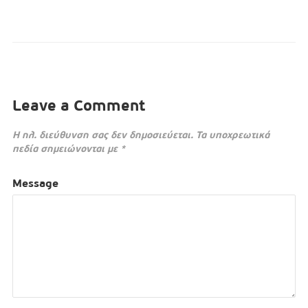
Leave a Comment
Η ηλ. διεύθυνση σας δεν δημοσιεύεται.
Τα υποχρεωτικά
πεδία σημειώνονται με
*
Message