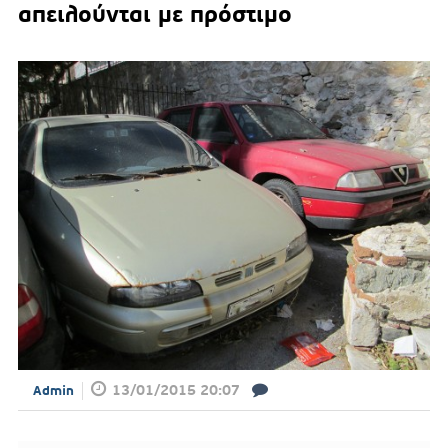
απειλούνται με πρόστιμο
13/01/2015 20:07
Admin