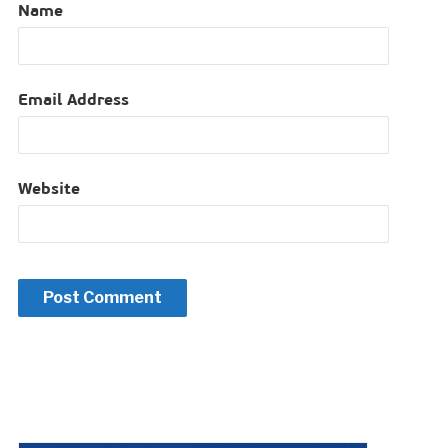
Name
Email Address
Website