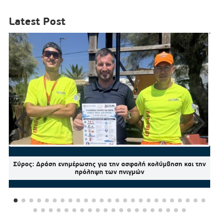
Latest Post
Σύρος: Δράση ενημέρωσης για την ασφαλή κολύμβηση και την
πρόληψη των πνιγμών