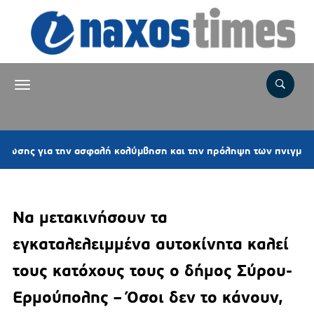
σης για την ασφαλή κολύμβηση και την πρόληψη των πνιγμών
Να μετακινήσουν τα
εγκαταλελειμμένα αυτοκίνητα καλεί
τους κατόχους τους ο δήμος Σύρου-
Ερμούπολης – Όσοι δεν το κάνουν,