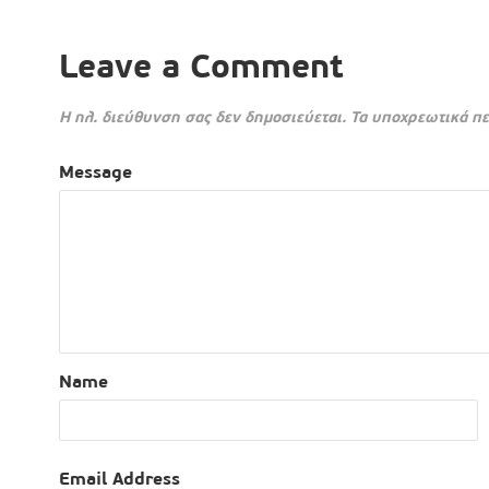
Leave a Comment
Η ηλ. διεύθυνση σας δεν δημοσιεύεται.
Τα υποχρεωτικά πε
Message
Name
Email Address