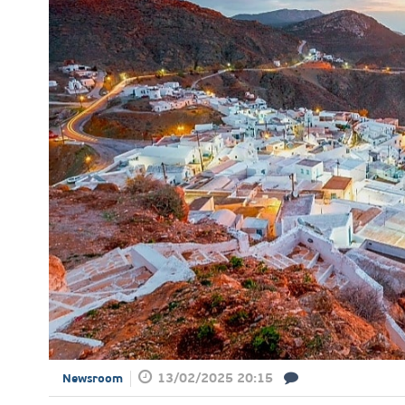
13/02/2025 20:15
Newsroom