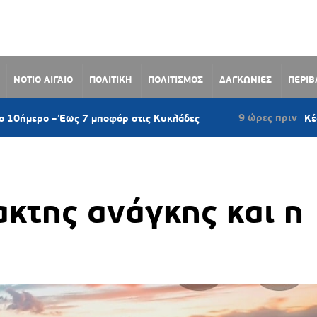
ΝΟΤΙΟ ΑΙΓΑΙΟ
ΠΟΛΙΤΙΚΗ
ΠΟΛΙΤΙΣΜΟΣ
ΔΑΓΚΩΝΙΕΣ
ΠΕΡΙ
9 ώρες πριν
– Έως 7 μποφόρ στις Κυκλάδες
Κέα: Ιστιοφόρο
ακτης ανάγκης και η