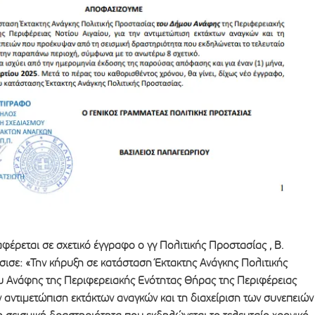
αφέρεται σε σχετικό έγγραφο ο γγ Πολιτικής Προστασίας , Β.
σε: «Την κήρυξη σε κατάσταση Έκτακτης Ανάγκης Πολιτικής
 Ανάφης της Περιφερειακής Ενότητας Θήρας της Περιφέρειας
ην αντιμετώπιση εκτάκτων αναγκών και τη διαχείριση των συνεπειών