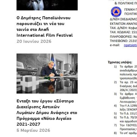
Ο Δημήτρης Παπαϊωάννου
παρουσιάζει τη νέα του
ταινία στο Anafi
International Film Festival
20 Ιουνίου 2026
Ένταξη του έργου «Σύστημα
Διαχείρισης Αστικών
Λυμάτων Δήμου Ανάφης» στο
Πρόγραμμα «Νότιο Αιγαίο»
2021-2027
5 Μαρτίου 2026