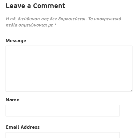
Leave a Comment
Η ηλ. διεύθυνση σας δεν δημοσιεύεται.
Τα υποχρεωτικά
πεδία σημειώνονται με
*
Message
Name
Email Address