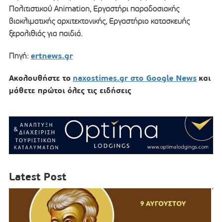
Πολιτιστικού Animation, Εργαστήρι παραδοσιακής
βιοκλιματικής αρχιτεκτονικής, Εργαστήριο κατασκευής
ξερολιθιάς για παιδιά.
ertnews.gr
Πηγή:
Ακολουθήστε το
naxostimes.gr στο Google News
και
μάθετε πρώτοι όλες τις ειδήσεις
Latest Post