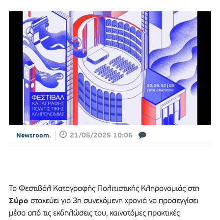
21/05/2025 10:06
Newsroom.
To Φεστιβάλ Καταγραφής Πολιτιστικής Κληρονομιάς στη
Σύρο
στοχεύει για 3η συνεχόμενη χρονιά να προσεγγίσει
μέσα από τις εκδηλώσεις του, καινοτόμες πρακτικές