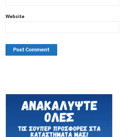
Website