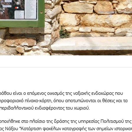
εράθου είναι ο επόμενος οικισμός της ναξιακής ενδοχώρας που
ροφοριακό πίνακα-χάρτη, όπου αποτυπώνονται οι θέσεις και τα
 περιβαλλοντικού ενδιαφέροντος του χωριού.
οποιήθηκε στο πλαίσιο της δράσης της υπηρεσίας Πολιτισμού της
ας Νάξου “Κατάρτιση φακέλων καταγραφής των σημείων ιστορικο