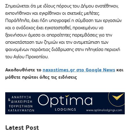
Σημειώνεται ότι με ιδίους πόρους του Δήμου ανατέθηκαν,
εκπονήθηκαν και εγκρίθηκαν οι σχετικές μελέτες.
Παράλληλα, έχει ήδη υπογραφεί η σύμβαση των εργασιών
και ο ανάδοχος έχει εγκατασταθεί, προκειμένου να
ξεκινήσουν άμεσα οι απαραίτητες παρεμβάσεις για την
αποκατάσταση των ζημιών και την αντιμετώπιση των
φαινομένων παράκτιας διάβρωσης στην πληγείσα περιοχή
του Αγίου Προκοπίου.
Ακολουθήστε το
naxostimes.gr στο Google News
και
μάθετε πρώτοι όλες τις ειδήσεις
Latest Post