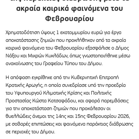
ακραία καιρικά φαινόμενα του
Φεβρουαρίου
Χρηματοδότηση ύψους 1 εκατομμυρίου ευρώ για έργα
αποκατάστασης ζημιών που προκλήθηκαν από τα ακραία
καιρικά φαινόμενα του Φεβρουαρίου εξασφάλισε ο Δήμος
Νάξου και Μικρών Κυκλάδων, όπως γνωστοποιήθηκε μέσω
ανακοίνωσης του Γραφείου Τύπου του Δήμου.
Η απόφαση εγκρίθηκε από την Κυβερνητική Επιτροπή
Κρατικής Αρωγής, η οποία συνεδρίασε υπό την προεδρία
του Υφυπουργού Κλιματικής Κρίσης και Πολιτικής
Προστασίας Κώστα Κατσαφάδου, και αφορά παρεμβάσεις
για την αποκατάσταση ζημιών που προκάλεσαν οι
θυελλώδεις άνεμοι της 14ης και 15ης Φεβρουαρίου 2026,
με σοβαρές επιπτώσεις και φαινόμενα παράκτιας διάβρωσης
σε περιοχές του Δήμου.