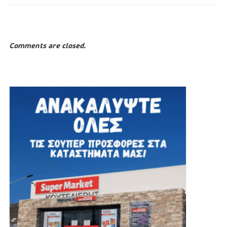
Comments are closed.