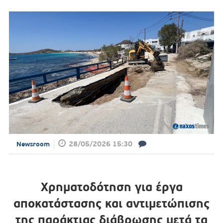
28/05/2026 15:30
Newsroom
Χρηματοδότηση για έργα
αποκατάστασης και αντιμετώπισης
της παράκτιας διάβρωσης μετά τα