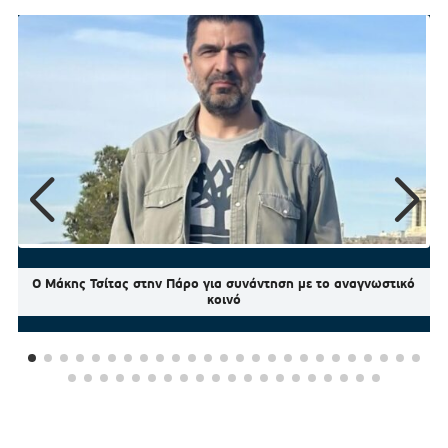
Ο Μάκης Τσίτας στην Πάρο για συνάντηση με το αναγνωστικό
κοινό