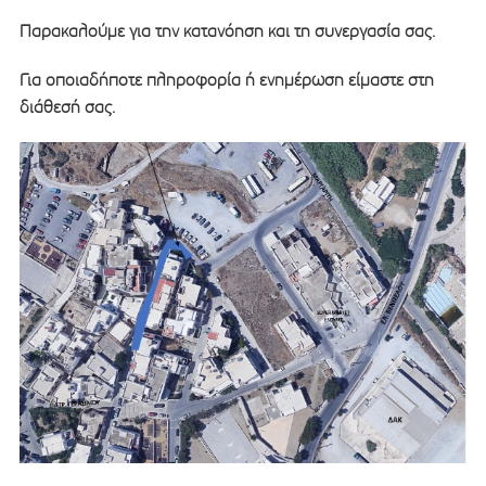
Παρακαλούμε για την κατανόηση και τη συνεργασία σας.
Για οποιαδήποτε πληροφορία ή ενημέρωση είμαστε στη
διάθεσή σας.