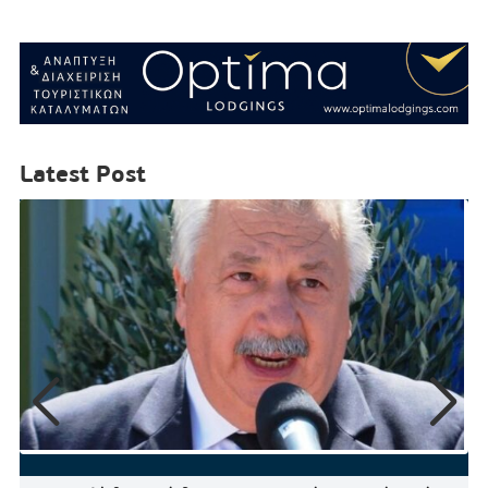
Latest Post