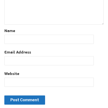
Name
Email Address
Website