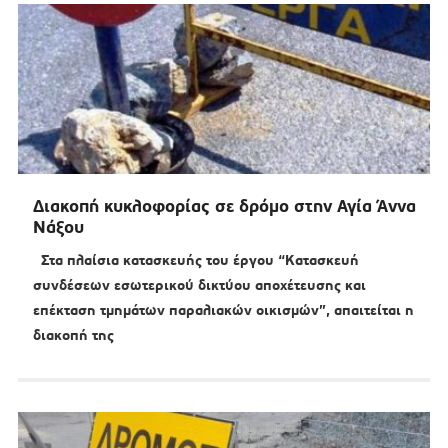
Διακοπή κυκλοφορίας σε δρόμο στην Αγία Άννα
Νάξου
Στα πλαίσια κατασκευής του έργου “Κατασκευή
συνδέσεων εσωτερικού δικτύου αποχέτευσης και
επέκταση τμημάτων παραλιακών οικισμών”, απαιτείται η
διακοπή της