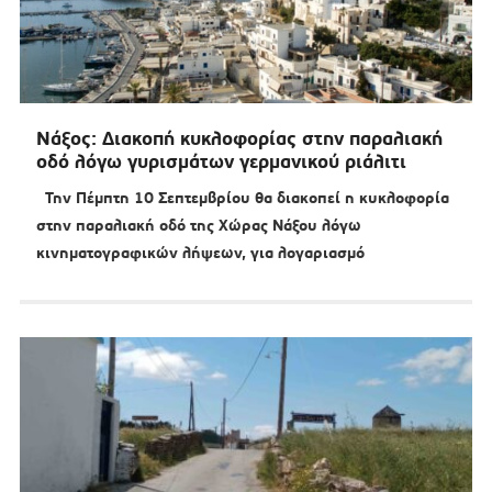
Νάξος: Διακοπή κυκλοφορίας στην παραλιακή
οδό λόγω γυρισμάτων γερμανικού ριάλιτι
Την Πέμπτη 10 Σεπτεμβρίου θα διακοπεί η κυκλοφορία
στην παραλιακή οδό της Χώρας Νάξου λόγω
κινηματογραφικών λήψεων, για λογαριασμό