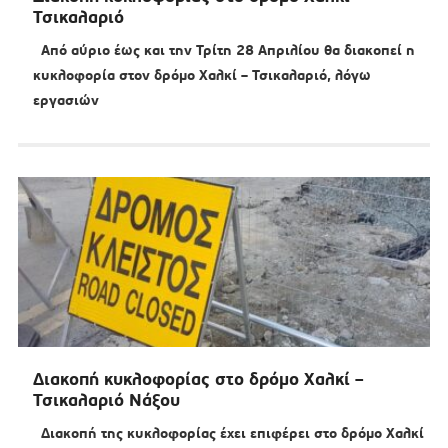
Τσικαλαριό
Από αύριο έως και την Τρίτη 28 Απριλίου θα διακοπεί η
κυκλοφορία στον δρόμο Χαλκί – Τσικαλαριό, λόγω
εργασιών
Διακοπή κυκλοφορίας στο δρόμο Χαλκί –
Τσικαλαριό Νάξου
Διακοπή της κυκλοφορίας έχει επιφέρει στο δρόμο Χαλκί