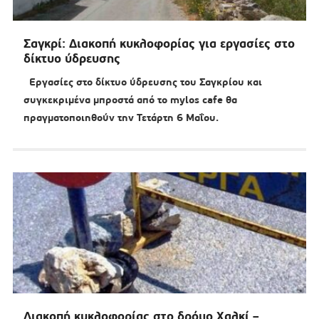
Σαγκρί: Διακοπή κυκλοφορίας για εργασίες στο
δίκτυο ύδρευσης
Εργασίες στο δίκτυο ύδρευσης του Σαγκρίου και
συγκεκριμένα μπροστά από το mylos cafe θα
πραγματοποιηθούν την Τετάρτη 6 Μαΐου.
Διακοπή κυκλοφορίας στο δρόμο Χαλκί –