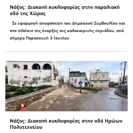
Νάξος: Διακοπή κυκλοφορίας στην παραλιακή
οδό της Χώρας
Σε εφαρμογή αποφάσεων του Δημοτικού Συμβουλίου και
στο πλαίσιο της έναρξης της καλοκαιρινής περιόδου, από
σήμερα Παρασκευή 3 Ιουνίου
Νάξος: Διακοπή κυκλοφορίας στην οδό Ηρώων
Πολυτεχνείου