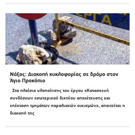
Νάξος: Διακοπή κυκλοφορίας σε δρόμο στον
Άγιο Προκόπιο
Στα πλαίσια υλοποίησης του έργου «Κατασκευή
συνδέσεων εσωτερικού δικτύου αποχέτευσης και
επέκταση τμημάτων παραλιακών οικισμών», απαιτείται η
διακοπή της