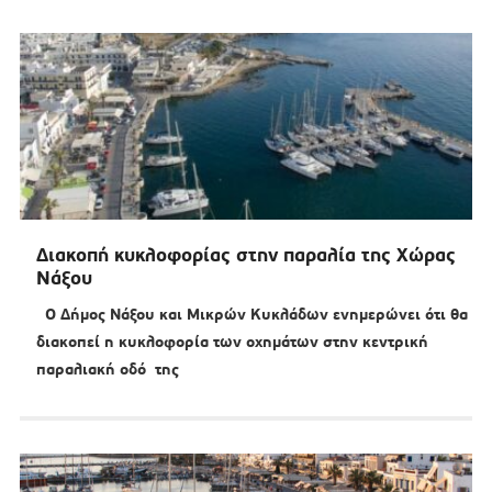
Διακοπή κυκλοφορίας στην παραλία της Χώρας
Νάξου
Ο Δήμος Νάξου και Μικρών Κυκλάδων ενημερώνει ότι θα
διακοπεί η κυκλοφορία των οχημάτων στην κεντρική
παραλιακή οδό της