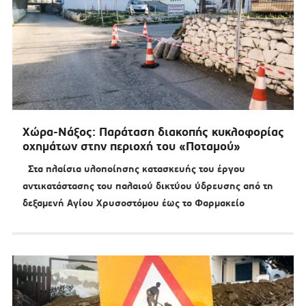
Χώρα-Νάξος: Παράταση διακοπής κυκλοφορίας
οχημάτων στην περιοχή του «Ποταμού»
Στα πλαίσια υλοποίησης κατασκευής του έργου
αντικατάστασης του παλαιού δικτύου ύδρευσης από τη
δεξαμενή Αγίου Χρυσοστόμου έως το Φαρμακείο