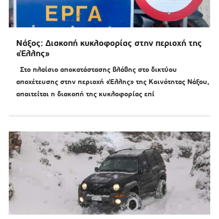
Νάξος: Διακοπή κυκλοφορίας στην περιοχή της
«Έλλης»
Στο πλαίσιο αποκατάστασης βλάβης στο δικτύου
αποχέτευσης στην περιοχή «Έλλης» της Kοινότητας Νάξου,
απαιτείται η διακοπή της κυκλοφορίας επί