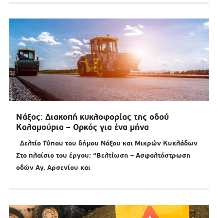
Νάξος: Διακοπή κυκλοφορίας της οδού
Καλαμούρια – Ορκός για ένα μήνα
Δελτίο Τύπου του δήμου Νάξου και Μικρών Κυκλάδων
Στο πλαίσιο του έργου: “Βελτίωση – Ασφαλτόστρωση
οδών Αγ. Αρσενίου και