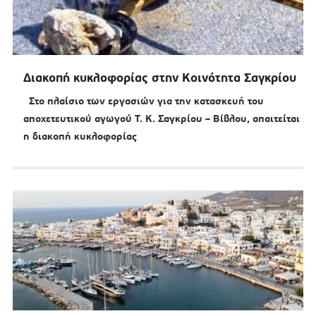
Διακοπή κυκλοφορίας στην Κοινότητα Σαγκρίου
Στο πλαίσιο των εργασιών για την κατασκευή του
αποχετευτικού αγωγού Τ. Κ. Σαγκρίου – Βίβλου, απαιτείται
η διακοπή κυκλοφορίας