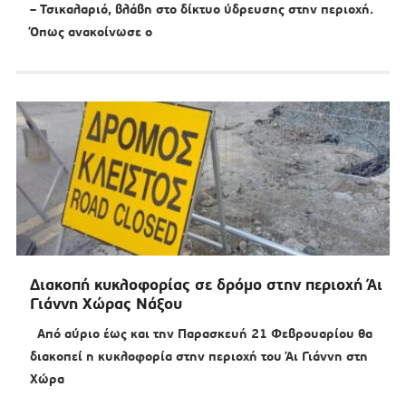
– Τσικαλαριό, βλάβη στο δίκτυο ύδρευσης στην περιοχή.
Όπως ανακοίνωσε ο
Διακοπή κυκλοφορίας σε δρόμο στην περιοχή Άι
Γιάννη Χώρας Νάξου
Από αύριο έως και την Παρασκευή 21 Φεβρουαρίου θα
διακοπεί η κυκλοφορία στην περιοχή του Άι Γιάννη στη
Χώρα