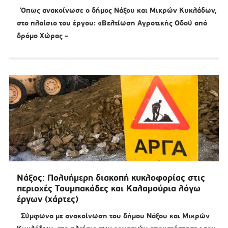
Όπως ανακοίνωσε ο δήμος Νάξου και Μικρών Κυκλάδων,
στο πλαίσιο του έργου: «Βελτίωση Αγροτικής Οδού από
δρόμο Χώρας –
Νάξος: Πολυήμερη διακοπή κυκλοφορίας στις
περιοχές Τουμπακάδες και Καλαμούρια λόγω
έργων (χάρτες)
Σύμφωνα με ανακοίνωση του δήμου Νάξου και Μικρών