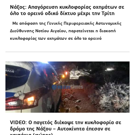
Νάξος: Απαγόρευση κυκλοφορίας οχημάτων σε
όλο το ορεινό οδικό δίκτυο μέχρι την Τρίτη
Με απόφαση της Γενικής Περιφερειακής Αστυνομικής
Διεύθυνσης Νοτίου Αιγαίου, παρατείνεται η διακοπή
κυκλοφορίας των οχημάτων σε όλο το ορεινό
VIDEO: Ο παγετός διέκοψε την κυκλοφορία σε
δρόμο της Νάξου – Αυτοκίνητα έπεσαν σε