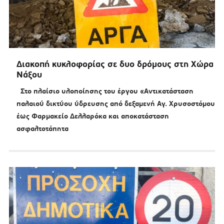
Διακοπή κυκλοφορίας σε δυο δρόμους στη Χώρα
Νάξου
Στο πλαίσιο υλοποίησης του έργου «Αντικατάσταση
παλαιού δικτύου ύδρευσης από δεξαμενή Αγ. Χρυσοστόμου
έως Φαρμακείο Δελλαρόκα και αποκατάσταση
ασφαλτοτάπητα