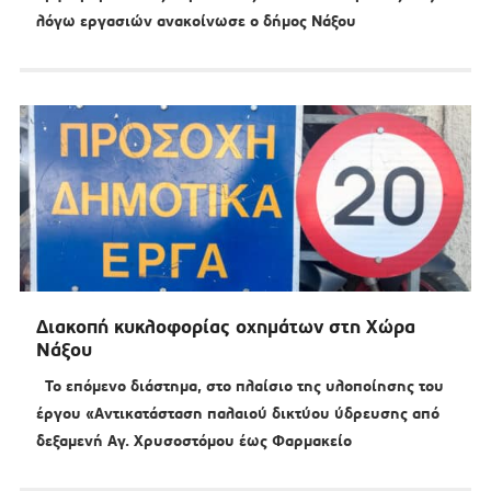
λόγω εργασιών ανακοίνωσε ο δήμος Νάξου
Διακοπή κυκλοφορίας οχημάτων στη Χώρα
Νάξου
Το επόμενο διάστημα, στο πλαίσιο της υλοποίησης του
έργου «Αντικατάσταση παλαιού δικτύου ύδρευσης από
δεξαμενή Αγ. Χρυσοστόμου έως Φαρμακείο