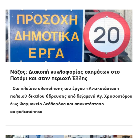
Νάξος: Διακοπή κυκλοφορίας οχημάτων στο
Ποτάμι και στην περιοχή Έλλης
Στο πλαίσιο υλοποίησης του έργου «Αντικατάσταση
παλαιού δικτύου ύδρευσης από δεξαμενή Αγ. Χρυσοστόμου
έως Φαρμακείο Δελλαρόκα και αποκατάσταση
ασφαλτοτάπητα