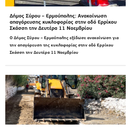
Δήμος Σύρου – Ερμούπολης: Ανακοίνωση
απαγόρευσης κυκλοφορίας στην οδό Ερρίκου
Σκάσση την Δευτέρα 11 Νοεμβρίου
Ο Δήμος Σύρου – Ερμούπολης εξέδωσε ανακοίνωση για
την απαγόρευση της κυκλοφορίας στην οδό Ερρίκου
Σκάσση την Δευτέρα 11 Νοεμβρίου