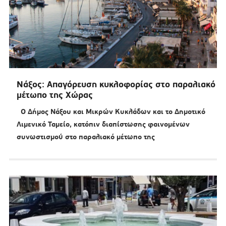
Νάξος: Απαγόρευση κυκλοφορίας στο παραλιακό
μέτωπο της Χώρας
Ο Δήμος Νάξου και Μικρών Κυκλάδων και το Δημοτικό
Λιμενικό Ταμείο, κατόπιν διαπίστωσης φαινομένων
συνωστισμού στο παραλιακό μέτωπο της