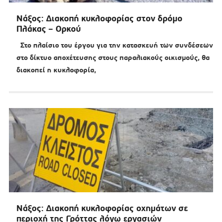
Νάξος: Διακοπή κυκλοφορίας στον δρόμο
Πλάκας – Ορκού
Στο πλαίσιο του έργου για την κατασκευή των συνδέσεων
στο δίκτυο αποχέτευσης στους παραλιακούς οικισμούς, θα
διακοπεί η κυκλοφορία,
Νάξος: Διακοπή κυκλοφορίας οχημάτων σε
περιοχή της Γρόττας λόγω εργασιών