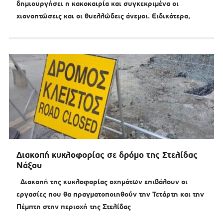
δημιουργήσει η κακοκαιρία και συγκεκριμένα οι
χιονοπτώσεις και οι θυελλώδεις άνεμοι. Ειδικότερα,
Διακοπή κυκλοφορίας σε δρόμο της Στελίδας
Νάξου
Διακοπή της κυκλοφορίας οχημάτων επιβάλουν οι
εργασίες που θα πραγματοποιηθούν την Τετάρτη και την
Πέμπτη στην περιοχή της Στελίδας