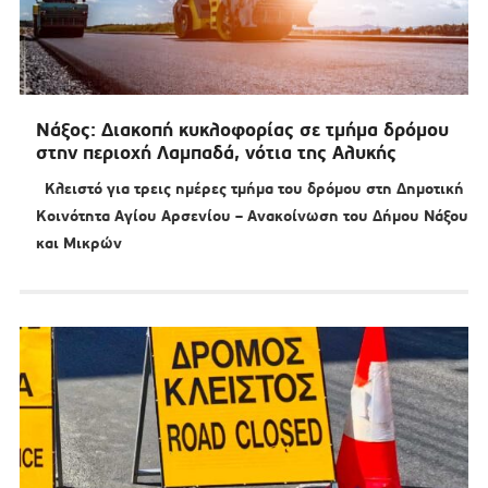
Νάξος: Διακοπή κυκλοφορίας σε τμήμα δρόμου
στην περιοχή Λαμπαδά, νότια της Αλυκής
Κλειστό για τρεις ημέρες τμήμα του δρόμου στη Δημοτική
Κοινότητα Αγίου Αρσενίου – Ανακοίνωση του Δήμου Νάξου
και Μικρών