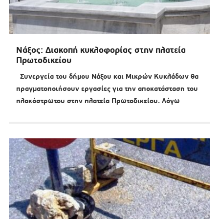
Νάξος: Διακοπή κυκλοφορίας στην πλατεία
Πρωτοδικείου
Συνεργεία του δήμου Νάξου και Μικρών Κυκλάδων θα
πραγματοποιήσουν εργασίες για την αποκατάσταση του
πλακόστρωτου στην πλατεία Πρωτοδικείου. Λόγω