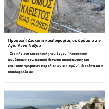
Προσοχή! Διακοπή κυκλοφορίας σε δρόμο στην
Αγία Άννα Νάξου
Στα πλαίσια κατασκευής του έργου “Κατασκευή
συνδέσεων εσωτερικού δικτύου αποχέτευσης και
επέκταση τμημάτων παραλιακών οικισμών”, διακόπτεται η
κυκλοφορία σε