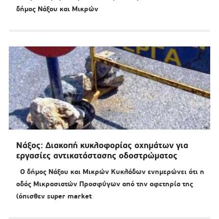
δήμος Νάξου και Μικρών
Νάξος: Διακοπή κυκλοφορίας οχημάτων για
εργασίες αντικατάστασης οδοστρώματος
Ο δήμος Νάξου και Μικρών Κυκλάδων ενημερώνει ότι η
οδός Μικρασιατών Προσφύγων από την αφετηρία της
(όπισθεν super market