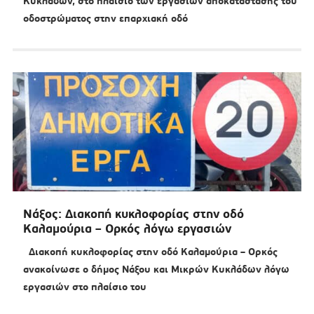
Κυκλάδων, στο πλαίσιο των εργασιών αποκατάστασης του
οδοστρώματος στην επαρχιακή οδό
Νάξος: Διακοπή κυκλοφορίας στην οδό
Καλαμούρια – Ορκός λόγω εργασιών
Διακοπή κυκλοφορίας στην οδό Καλαμούρια – Ορκός
ανακοίνωσε ο δήμος Νάξου και Μικρών Κυκλάδων λόγω
εργασιών στο πλαίσιο του