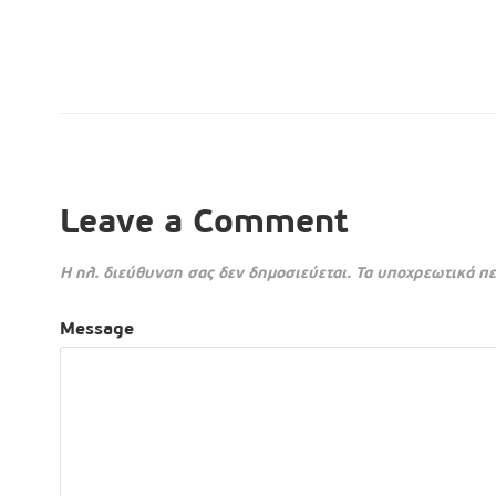
Leave a Comment
Η ηλ. διεύθυνση σας δεν δημοσιεύεται.
Τα υποχρεωτικά πε
Message