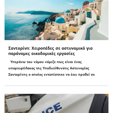
Σαντορίνη: Χειροπέδες σε αστυνομικό για
παράνομες οικοδομικές εργασίες
Υπεράνω του νόμου νόμιζε πως είναι ένας
υπαρχιφύλακας της Υποδιεύθυνσης Αστυνομίας
Σαντορίνης ο οποίος εντοπίστηκε να έχει προβεί σε