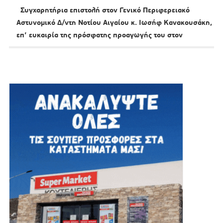
Συγχαρητήρια επιστολή στον Γενικό Περιφερειακό
Αστυνομικό Δ/ντη Νοτίου Αιγαίου κ. Ιωσήφ Κανακουσάκη,
επ’ ευκαιρία της πρόσφατης προαγωγής του στον