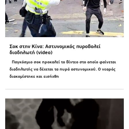
Σοκ στην Κίνα: Αστυνομικός πυροβολεί
διαδηλωτή (video)
Παγκόσμιο σοκ προκαλεί το βίντεο στο οποίο φαίνεται
διαδηλωτής να δέχεται τα πυρά αστυνομικού. Ο νεαρός
διακομίστηκε και εισήχθη