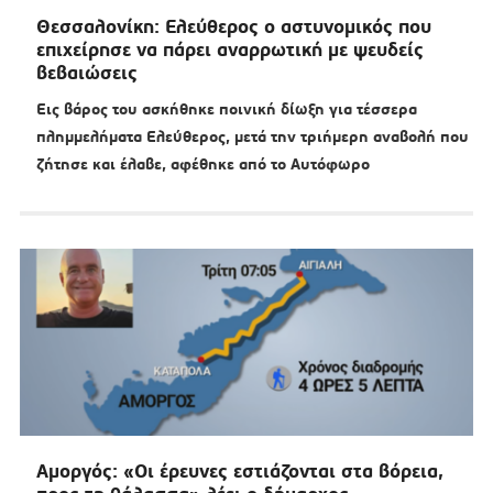
Θεσσαλονίκη: Ελεύθερος ο αστυνομικός που
επιχείρησε να πάρει αναρρωτική με ψευδείς
βεβαιώσεις
Εις βάρος του ασκήθηκε ποινική δίωξη για τέσσερα
πλημμελήματα Ελεύθερος, μετά την τριήμερη αναβολή που
ζήτησε και έλαβε, αφέθηκε από το Αυτόφωρο
Αμοργός: «Οι έρευνες εστιάζονται στα βόρεια,