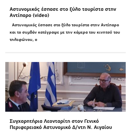
Αστυνομικός έσπασε στο ξύλο τουρίστα στην
Αντίπαρο (video)
Αστυνομικός έσπασε στο ξύλο τουρίστα στην Αντίπαρο
και το συμβάν κατέγραψε με την κάμερα του κινητού του
τηλεφώνου, ο
Συγχαρητήρια Λεονταρίτη στον Γενικό
Περιφερειακό Αστυνομικό Δ/ντη Ν. Αιγαίου