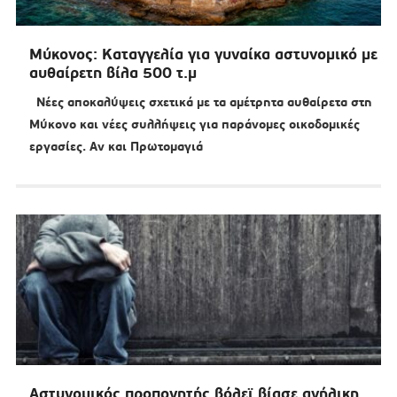
Μύκονος: Καταγγελία για γυναίκα αστυνομικό με
αυθαίρετη βίλα 500 τ.μ
Νέες αποκαλύψεις σχετικά με τα αμέτρητα αυθαίρετα στη
Μύκονο και νέες συλλήψεις για παράνομες οικοδομικές
εργασίες. Αν και Πρωτομαγιά
Αστυνομικός προπονητής βόλεϊ βίασε ανήλικη