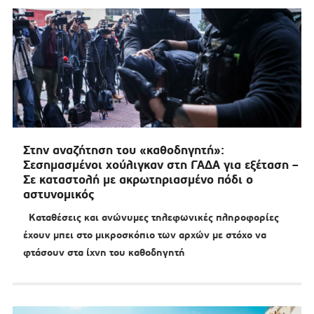
Στην αναζήτηση του «καθοδηγητή»:
Σεσημασμένοι χούλιγκαν στη ΓΑΔΑ για εξέταση –
Σε καταστολή με ακρωτηριασμένο πόδι ο
αστυνομικός
Καταθέσεις και ανώνυμες τηλεφωνικές πληροφορίες
έχουν μπει στο μικροσκόπιο των αρχών με στόχο να
φτάσουν στα ίχνη του καθοδηγητή