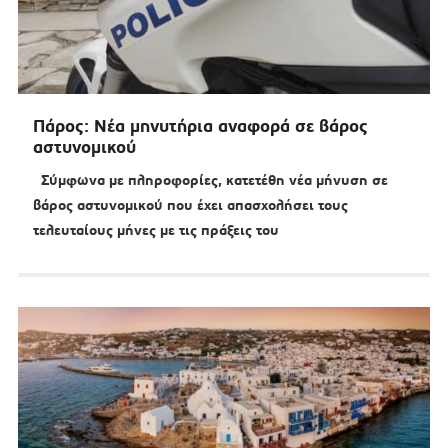
Πάρος: Νέα μηνυτήρια αναφορά σε βάρος
αστυνομικού
Σύμφωνα με πληροφορίες, κατετέθη νέα μήνυση σε
βάρος αστυνομικού που έχει απασχολήσει τους
τελευταίους μήνες με τις πράξεις του