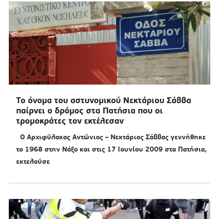
Το όνομα του αστυνομικού Νεκτάριου Σάββα
παίρνει ο δρόμος στα Πατήσια που οι
τρομοκράτες τον εκτέλεσαν
Ο Αρχιφύλακας Αντώνιος – Νεκτάριος Σάββας γεννήθηκε
το 1968 στην Νάξο και στις 17 Ιουνίου 2009 στα Πατήσια,
εκτελούσε