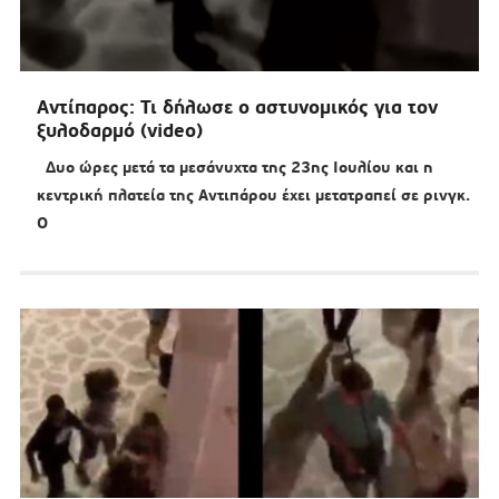
Αντίπαρος: Τι δήλωσε ο αστυνομικός για τον
ξυλοδαρμό (video)
Δυο ώρες μετά τα μεσάνυχτα της 23ης Ιουλίου και η
κεντρική πλατεία της Αντιπάρου έχει μετατραπεί σε ρινγκ.
Ο