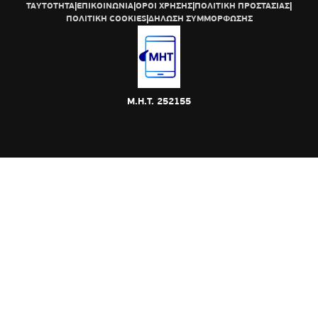
ΤΑΥΤΟΤΗΤΑ
|
ΕΠΙΚΟΙΝΩΝΙΑ
|
ΟΡΟΙ ΧΡΗΣΗΣ
|
ΠΟΛΙΤΙΚΗ ΠΡΟΣΤΑΣΙΑΣ
|
ΠΟΛΙΤΙΚΗ COOKIES
|
ΔΗΛΩΣΗ ΣΥΜΜΟΡΦΩΣΗΣ
Μ.Η.Τ. 252155