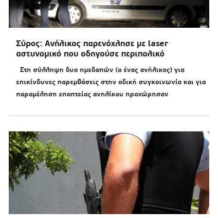
Σύρος: Ανήλικος παρενόχλησε με laser
αστυνομικό που οδηγούσε περιπολικό
Στη σύλληψη δυο ημεδαπών (ο ένας ανήλικος) για
επικίνδυνες παρεμβάσεις στην οδική συγκοινωνία και για
παραμέληση εποπτείας ανηλίκου προχώρησαν