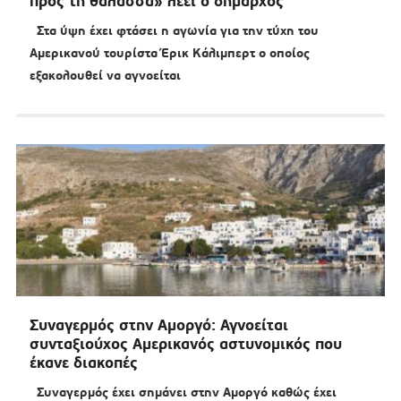
προς τη θάλασσα» λέει ο δήμαρχος
Στα ύψη έχει φτάσει η αγωνία για την τύχη του
Αμερικανού τουρίστα Έρικ Κάλιμπερτ ο οποίος
εξακολουθεί να αγνοείται
Συναγερμός στην Αμοργό: Αγνοείται
συνταξιούχος Αμερικανός αστυνομικός που
έκανε διακοπές
Συναγερμός έχει σημάνει στην Αμοργό καθώς έχει