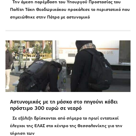
Την άμεση παρέμβαση του Υπουργού Προστασίας του
Πολίτη Τάκη Θεοδωρικάκου προκάλεσε το περιστατικό που
σημειώθηκε στην Πάτρα με αστυνομικό
Αστυνομικός με τη μάσκα στο πηγούνι κόβει
πρόστιμο 300 ευρώ σε νεαρό
Σε εξέλιξη βρίσκονται από σήμερα το πρωί εντατικοί
έλεγχοι της ΕΛΑΣ στο κέντρο της Θεσσαλονίκης για την
τήρηση των