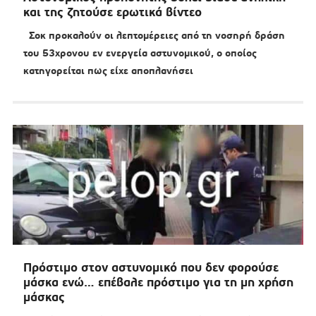
και της ζητούσε ερωτικά βίντεο
Σοκ προκαλούν οι λεπτομέρειες από τη νοσηρή δράση
του 53χρονου εν ενεργεία αστυνομικού, ο οποίος
κατηγορείται πως είχε αποπλανήσει
Πρόστιμο στον αστυνομικό που δεν φορούσε
μάσκα ενώ… επέβαλε πρόστιμο για τη μη χρήση
μάσκας