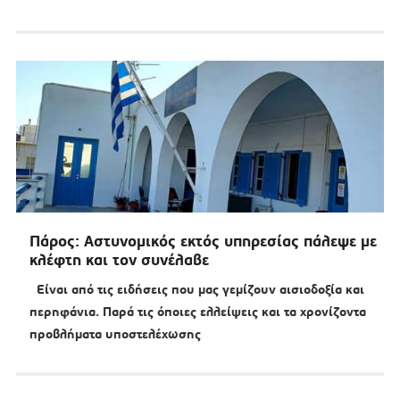
Πάρος: Αστυνομικός εκτός υπηρεσίας πάλεψε με
κλέφτη και τον συνέλαβε
Είναι από τις ειδήσεις που μας γεμίζουν αισιοδοξία και
περηφάνια. Παρά τις όποιες ελλείψεις και τα χρονίζοντα
προβλήματα υποστελέχωσης