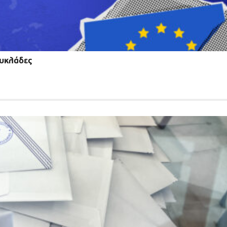
Κυκλάδες