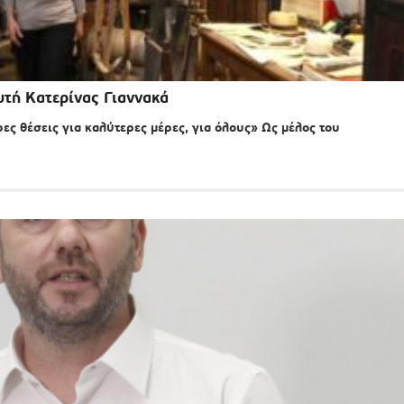
τή Κατερίνας Γιαννακά
ς θέσεις για καλύτερες μέρες, για όλους» Ως μέλος του