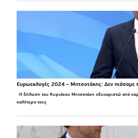
Ευρωεκλογές 2024 – Μητσοτάκης: Δεν πιάσαμε τ
Η δήλωση του Κυριάκου Μητσοτάκη «Ευχαριστώ από καρδ
καλύτερο τους