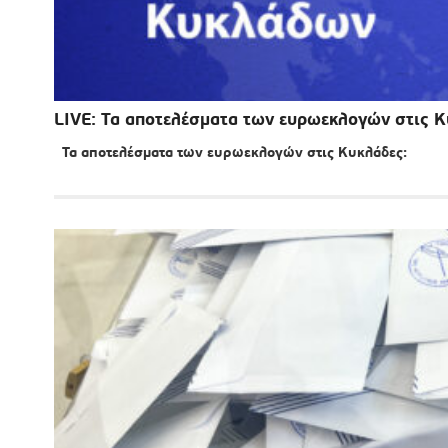
LIVE: Τα αποτελέσματα των ευρωεκλογών στις 
Τα αποτελέσματα των ευρωεκλογών στις Κυκλάδες: