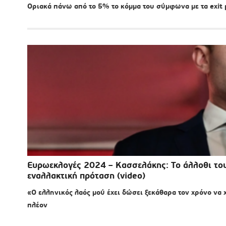
Οριακά πάνω από το 5% το κόμμα του σύμφωνα με τα exit p
Ευρωεκλογές 2024 – Κασσελάκης: Το άλλοθι του
εναλλακτική πρόταση (video)
«Ο ελληνικός λαός μού έχει δώσει ξεκάθαρα τον χρόνο να
πλέον