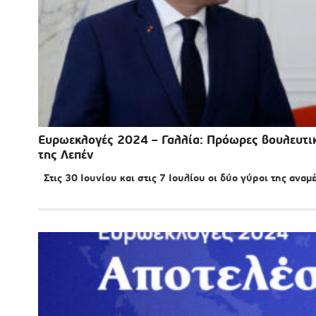
Ευρωεκλογές 2024 – Γαλλία: Πρόωρες βουλευτικ
της Λεπέν
Στις 30 Ιουνίου και στις 7 Ιουλίου οι δύο γύροι της ανα