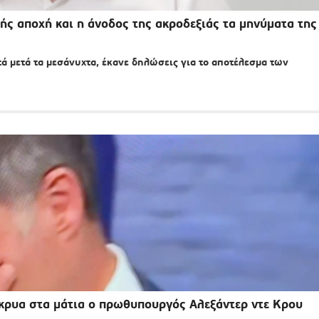
 αποχή και η άνοδος της ακροδεξιάς τα μηνύματα της
τά μετά τα μεσάνυχτα, έκανε δηλώσεις για το αποτέλεσμα των
κρυα στα μάτια ο πρωθυπουργός Αλεξάντερ ντε Κρου