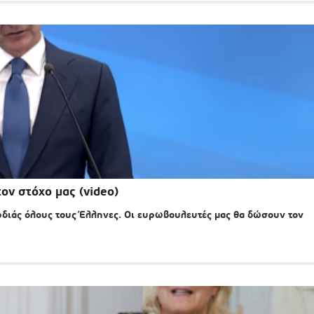
ον στόχο μας (video)
ιάς όλους τους Έλληνες. Οι ευρωβουλευτές μας θα δώσουν τον