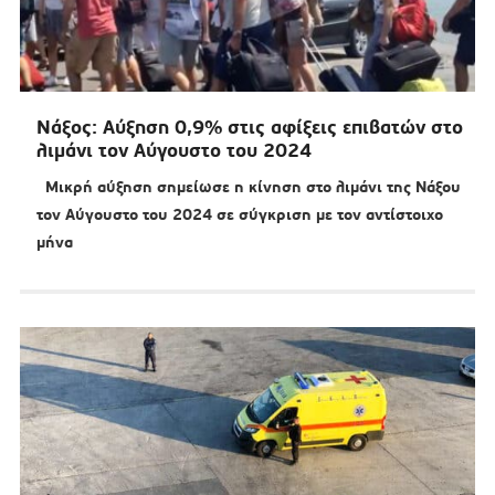
Νάξος: Αύξηση 0,9% στις αφίξεις επιβατών στο
λιμάνι τον Αύγουστο του 2024
Μικρή αύξηση σημείωσε η κίνηση στο λιμάνι της Νάξου
τον Αύγουστο του 2024 σε σύγκριση με τον αντίστοιχο
μήνα