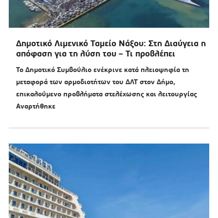
Δημοτικό Λιμενικό Ταμείο Νάξου: Στη Διαύγεια η
απόφαση για τη λύση του – Τι προβλέπει
Το Δημοτικό Συμβούλιο ενέκρινε κατά πλειοψηφία τη
μεταφορά των αρμοδιοτήτων του ΔΛΤ στον Δήμο,
επικαλούμενο προβλήματα στελέχωσης και λειτουργίας
Αναρτήθηκε