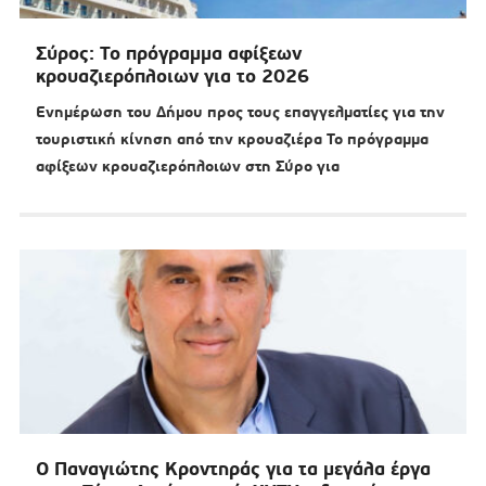
Σύρος: Το πρόγραμμα αφίξεων
κρουαζιερόπλοιων για το 2026
Ενημέρωση του Δήμου προς τους επαγγελματίες για την
τουριστική κίνηση από την κρουαζιέρα Το πρόγραμμα
αφίξεων κρουαζιερόπλοιων στη Σύρο για
Ο Παναγιώτης Κροντηράς για τα μεγάλα έργα