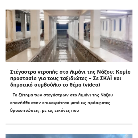
Στέγαστρα ντροπής στο λιμάνι της Νάξου: Καμία
προστασία για τους ταξιδιώτες – Σε ΣΚΑΪ και
δημοτικό συμβούλιο το θέμα (video)
Το ζήτημα των στεγάστρων στο λιμάνι της Νάξου
επανήλθε στην επικαιρότητα μετά τις πρόσφατες
βροχοπτώσεις, με τις εικόνες που