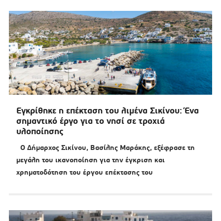
Εγκρίθηκε η επέκταση του λιμένα Σικίνου: Ένα
σημαντικό έργο για το νησί σε τροχιά
υλοποίησης
Ο Δήμαρχος Σικίνου, Βασίλης Μαράκης, εξέφρασε τη
μεγάλη του ικανοποίηση για την έγκριση και
χρηματοδότηση του έργου επέκτασης του