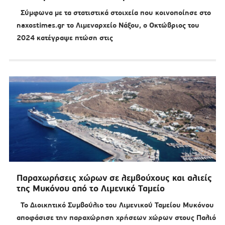
Σύμφωνα με τα στατιστικά στοιχεία που κοινοποίησε στο
naxostimes.gr το Λιμεναρχείο Νάξου, ο Οκτώβριος του
2024 κατέγραψε πτώση στις
Παραχωρήσεις χώρων σε λεμβούχους και αλιείς
της Μυκόνου από το Λιμενικό Ταμείο
Το Διοικητικό Συμβούλιο του Λιμενικού Ταμείου Μυκόνου
αποφάσισε την παραχώρηση χρήσεων χώρων στους Παλιό