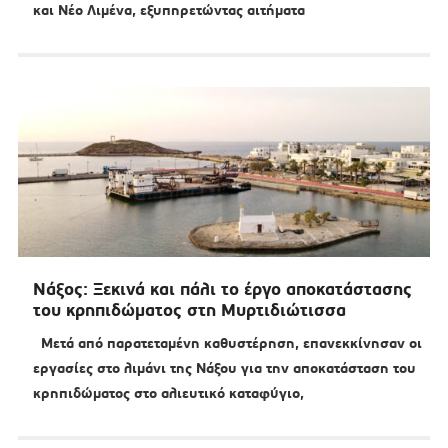
και Νέο Λιμένα, εξυπηρετώντας αιτήματα
Νάξος: Ξεκινά και πάλι το έργο αποκατάστασης
του κρηπιδώματος στη Μυρτιδιώτισσα
Μετά από παρατεταμένη καθυστέρηση, επανεκκίνησαν οι
εργασίες στο λιμάνι της Νάξου για την αποκατάσταση του
κρηπιδώματος στο αλιευτικό καταφύγιο,