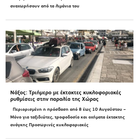
αναχωρήσουν από τα λιμάνια του
Νάξος: Τριήμερο με έκτακτες κυκλοφοριακές
ρυθμίσεις στην παραλία της Χώρας
Περιορισμένη η πρόσβαση από 8 έως 10 Αυγούστου –
Μόνο για ταξιδιώτες, τροφοδοσία και οχήματα έκτακτης
ανάγκης Προσωρινές κυκλοφοριακές