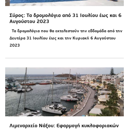
Σύρος: Τα δρομολόγια από 31 Ιουλίου έως και 6
Αυγούστου 2023
Τα δρομολόγια που θα εκτελεστούν την εβδομάδα από την
Δευτέρα 31 Ιουλίου έως και την Κυριακή 6 Αυγούστου
2023
Λιμεναρχείο Νάξου: Εφαρμογή κυκλοφοριακών