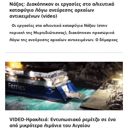
Νάξος: Διακόπηκαν οι εργασίες στο αλιευτικό
καταφύγιο λόγω ανεύρεσης αρχαίων
αντικειμένων (video)
Οι εργασίες στο αλιευτικό καταφύγιο Νάξου (στην
περιοχή της Μυρτιδιώτισσας), διακόπηκαν προσωρινά
λόγω της ανεύρεσης αρχαίων αντικειμένων. Ο δήμαρχος
VIDEO-Ηρακλειά: Εντυπωσιακό ρεμέτζο σε ένα
από μικρότερα λιμάνια του Αιγαίου