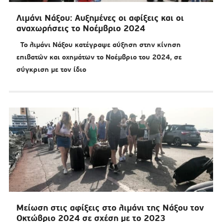
Λιμάνι Νάξου: Αυξημένες οι αφίξεις και οι
αναχωρήσεις το Νοέμβριο 2024
Το λιμάνι Νάξου κατέγραψε αύξηση στην κίνηση
επιβατών και οχημάτων το Νοέμβριο του 2024, σε
σύγκριση με τον ίδιο
Μείωση στις αφίξεις στο λιμάνι της Νάξου τον
Οκτώβριο 2024 σε σχέση με το 2023