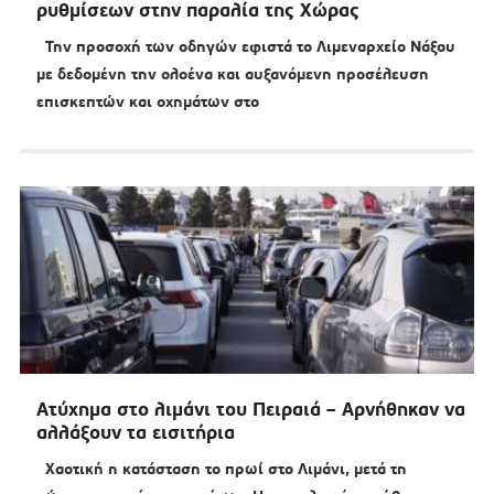
ρυθμίσεων στην παραλία της Χώρας
Την προσοχή των οδηγών εφιστά το Λιμεναρχείο Νάξου
με δεδομένη την ολοένα και αυξανόμενη προσέλευση
επισκεπτών και οχημάτων στο
Ατύχημα στο λιμάνι του Πειραιά – Αρνήθηκαν να
αλλάξουν τα εισιτήρια
Χαοτική η κατάσταση το πρωί στο Λιμάνι, μετά τη