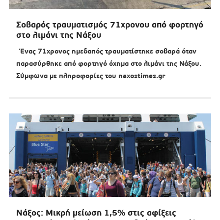
Σοβαρός τραυματισμός 71χρονου από φορτηγό
στο λιμάνι της Νάξου
Ένας 71χρονος ημεδαπός τραυματίστηκε σοβαρά όταν
παρασύρθηκε από φορτηγό όχημα στο λιμάνι της Νάξου.
Σύμφωνα με πληροφορίες του naxostimes.gr
Νάξος: Μικρή μείωση 1,5% στις αφίξεις