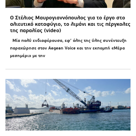
Ο Στέλιος Μαυρογιαννόπουλος για το έργο στο
αλιευτικό καταφύγιο, το λιμάνι και τις πέργκολες
της παραλίας (video)
Μία πολύ ενδιαφέρουσα, εφ’ όλης της ύλης συνέντευξη
παραχώρησε στον Aegean Voice και την εκπομπή «Μέρα
μεσημέρι» με την