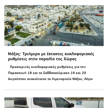
Νάξος: Τριήμερο με έκτακτες κυκλοφοριακές
ρυθμίσεις στην παραλία της Χώρας
Προσωρινές κυκλοφοριακές ρυθμίσεις για την
Παρασκευή 18 και το Σαββατοκύριακο 19 και 20
Αυγούστου ανακοίνωσε το Λιμεναρχείο Νάξου, λόγω