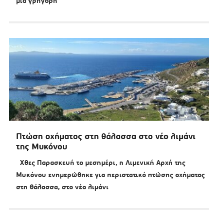
μια γρήγορη
Πτώση οχήματος στη θάλασσα στο νέο λιμάνι
της Μυκόνου
Χθες Παρασκευή το μεσημέρι, η Λιμενική Αρχή της
Μυκόνου ενημερώθηκε για περιστατικό πτώσης οχήματος
στη θάλασσα, στο νέο λιμάνι