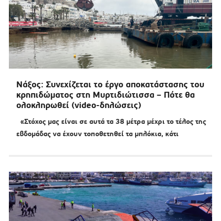
Νάξος: Συνεχίζεται το έργο αποκατάστασης του
κρηπιδώματος στη Μυρτιδιώτισσα – Πότε θα
ολοκληρωθεί (video-δηλώσεις)
«Στόχος μας είναι σε αυτά τα 38 μέτρα μέχρι το τέλος της
εβδομάδας να έχουν τοποθετηθεί τα μπλόκια, κάτι