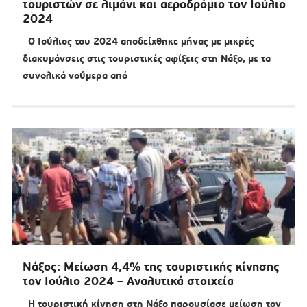
τουριστών σε λιμάνι και αεροδρόμιο τον Ιούλιο
2024
Ο Ιούλιος του 2024 αποδείχθηκε μήνας με μικρές
διακυμάνσεις στις τουριστικές αφίξεις στη Νάξο, με τα
συνολικά νούμερα από
Νάξος: Μείωση 4,4% της τουριστικής κίνησης
τον Ιούλιο 2024 – Αναλυτικά στοιχεία
Η τουριστική κίνηση στη Νάξο παρουσίασε μείωση τον