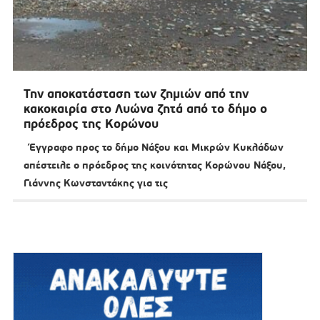
Την αποκατάσταση των ζημιών από την
κακοκαιρία στο Λυώνα ζητά από το δήμο ο
πρόεδρος της Κορώνου
Έγγραφο προς το δήμο Νάξου και Μικρών Κυκλάδων
απέστειλε ο πρόεδρος της κοινότητας Κορώνου Νάξου,
Γιάννης Κωνσταντάκης για τις