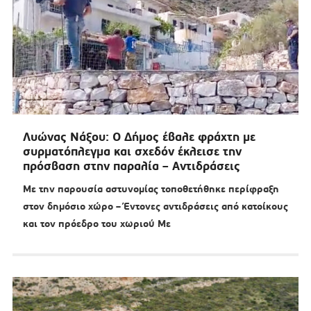
Λυώνας Νάξου: Ο Δήμος έβαλε φράχτη με
συρματόπλεγμα και σχεδόν έκλεισε την
πρόσβαση στην παραλία – Αντιδράσεις
Με την παρουσία αστυνομίας τοποθετήθηκε περίφραξη
στον δημόσιο χώρο – Έντονες αντιδράσεις από κατοίκους
και τον πρόεδρο του χωριού Με