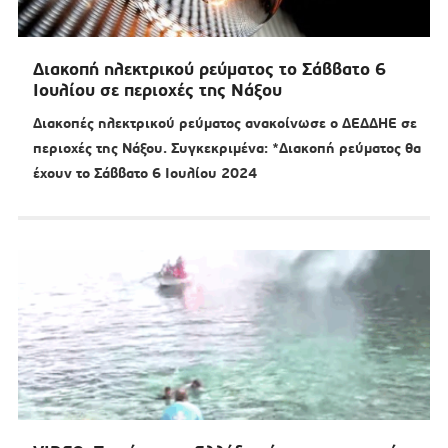
Διακοπή ηλεκτρικού ρεύματος το Σάββατο 6
Ιουλίου σε περιοχές της Νάξου
Διακοπές ηλεκτρικού ρεύματος ανακοίνωσε ο ΔΕΔΔΗΕ σε
περιοχές της Νάξου. Συγκεκριμένα: *Διακοπή ρεύματος θα
έχουν το Σάββατο 6 Ιουλίου 2024