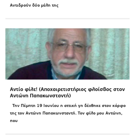
Αντιδρούν δύο μέλη της
Αντίο φίλε! (Αποχαιρετιστήριος φλοίσβος στον
Αντώνη Παπακωνσταντή)
Την Πέμπτη 19 Ιουνίου η αττική γη δέχθηκε στον κόρφο
της τον Αντώνη Παπακωνσταντή. Τον φίλο μου Αντώνη,
που