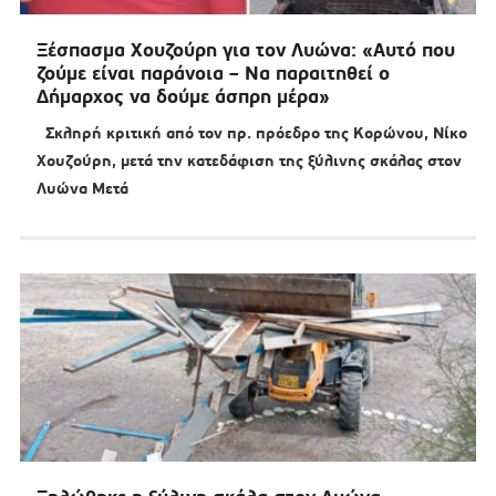
Ξέσπασμα Χουζούρη για τον Λυώνα: «Αυτό που
ζούμε είναι παράνοια – Να παραιτηθεί ο
Δήμαρχος να δούμε άσπρη μέρα»
Σκληρή κριτική από τον πρ. πρόεδρο της Κορώνου, Νίκο
Χουζούρη, μετά την κατεδάφιση της ξύλινης σκάλας στον
Λυώνα Μετά