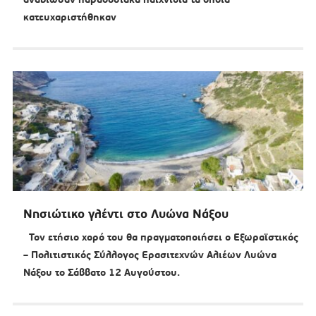
κατευχαριστήθηκαν
Νησιώτικο γλέντι στο Λυώνα Νάξου
Τον ετήσιο χορό του θα πραγματοποιήσει ο Εξωραϊστικός
– Πολιτιστικός Σύλλογος Ερασιτεχνών Αλιέων Λυώνα
Νάξου το Σάββατο 12 Αυγούστου.