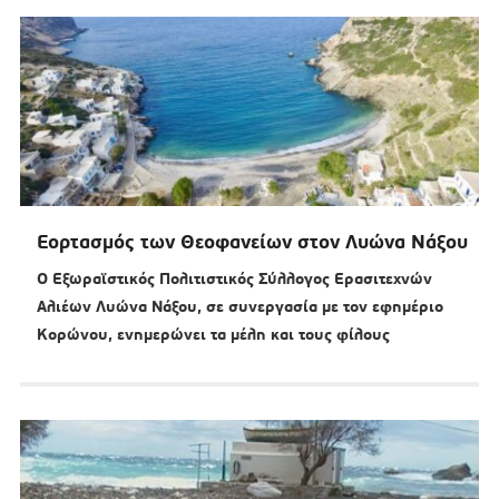
Εορτασμός των Θεοφανείων στον Λυώνα Νάξου
Ο Εξωραϊστικός Πολιτιστικός Σύλλογος Ερασιτεχνών
Αλιέων Λυώνα Νάξου, σε συνεργασία με τον εφημέριο
Κορώνου, ενημερώνει τα μέλη και τους φίλους