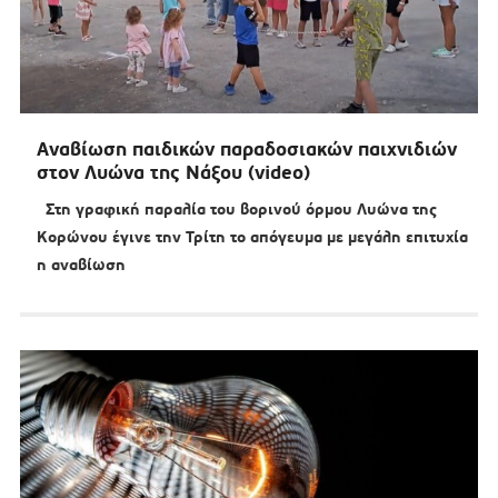
Αναβίωση παιδικών παραδοσιακών παιχνιδιών
στον Λυώνα της Νάξου (video)
Στη γραφική παραλία του βορινού όρμου Λυώνα της
Κορώνου έγινε την Τρίτη το απόγευμα με μεγάλη επιτυχία
η αναβίωση