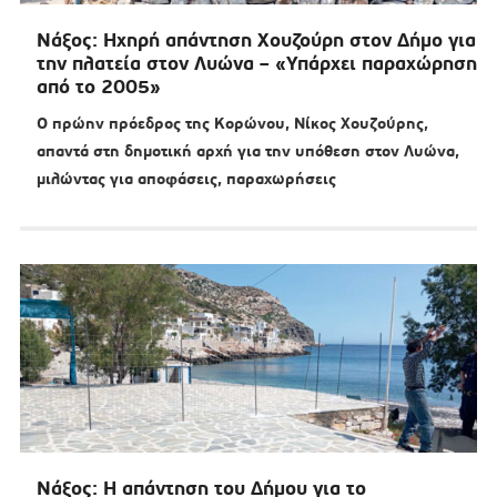
Νάξος: Ηχηρή απάντηση Χουζούρη στον Δήμο για
την πλατεία στον Λυώνα – «Υπάρχει παραχώρηση
από το 2005»
Ο πρώην πρόεδρος της Κορώνου, Νίκος Χουζούρης,
απαντά στη δημοτική αρχή για την υπόθεση στον Λυώνα,
μιλώντας για αποφάσεις, παραχωρήσεις
Νάξος: Η απάντηση του Δήμου για το