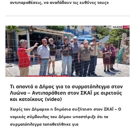
αντιπαραθέσεις, να αναλάβουν τις ευθύνες τους»
Τι απαντά ο Δήμος για το συρματόπλεγμα στον
Λυώνα – Αντιπαράθεση στον ΣΚΑΪ με αιρετούς
και κατοίκους (video)
Χωρίς τον Δήμαρχο η δημόσια συζήτηση στον ΣΚΑΪ – Ο
νομικός σύμβουλος του Δήμου υποστήριξε ότι το
συρματόπλεγμα τοποθετήθηκε για