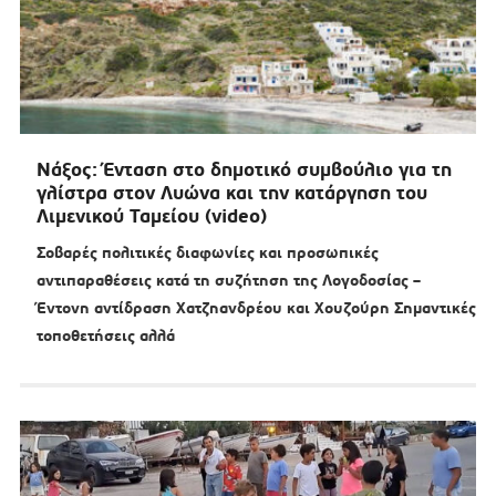
Νάξος: Ένταση στο δημοτικό συμβούλιο για τη
γλίστρα στον Λυώνα και την κατάργηση του
Λιμενικού Ταμείου (video)
Σοβαρές πολιτικές διαφωνίες και προσωπικές
αντιπαραθέσεις κατά τη συζήτηση της Λογοδοσίας –
Έντονη αντίδραση Χατζηανδρέου και Χουζούρη Σημαντικές
τοποθετήσεις αλλά