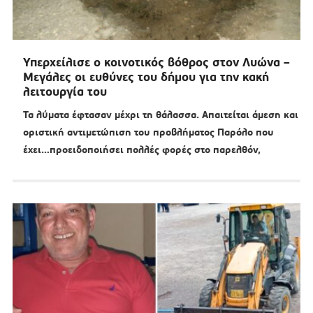
Υπερχείλισε ο κοινοτικός βόθρος στον Λυώνα –
Μεγάλες οι ευθύνες του δήμου για την κακή
λειτουργία του
Τα λύματα έφτασαν μέχρι τη θάλασσα. Απαιτείται άμεση και
οριστική αντιμετώπιση του προβλήματος Παρόλο που
έχει…προειδοποιήσει πολλές φορές στο παρελθόν,