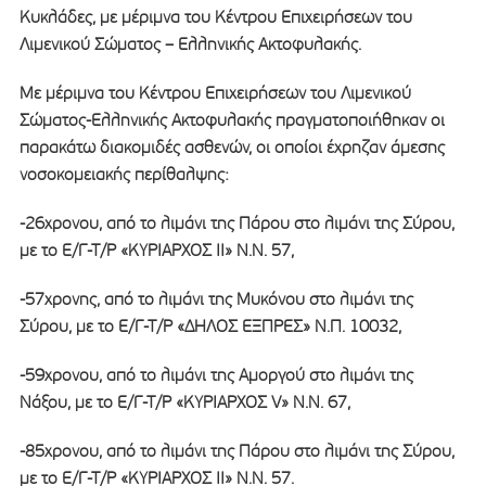
Κυκλάδες, με μέριμνα του Κέντρου Επιχειρήσεων του
Λιμενικού Σώματος – Ελληνικής Ακτοφυλακής.
Με μέριμνα του Κέντρου Επιχειρήσεων του Λιμενικού
Σώματος-Ελληνικής Ακτοφυλακής πραγματοποιήθηκαν οι
παρακάτω διακομιδές ασθενών, οι οποίοι έχρηζαν άμεσης
νοσοκομειακής περίθαλψης:
-26χρονου, από το λιμάνι της Πάρου στο λιμάνι της Σύρου,
με το Ε/Γ-Τ/Ρ «ΚΥΡΙΑΡΧΟΣ ΙΙ» Ν.Ν. 57,
-57χρονης, από το λιμάνι της Μυκόνου στο λιμάνι της
Σύρου, με το Ε/Γ-Τ/Ρ «ΔΗΛΟΣ ΕΞΠΡΕΣ» Ν.Π. 10032,
-59χρονου, από το λιμάνι της Αμοργού στο λιμάνι της
Νάξου, με το Ε/Γ-Τ/Ρ «ΚΥΡΙΑΡΧΟΣ V» Ν.Ν. 67,
-85χρονου, από το λιμάνι της Πάρου στο λιμάνι της Σύρου,
με το Ε/Γ-Τ/Ρ «ΚΥΡΙΑΡΧΟΣ ΙΙ» Ν.Ν. 57.