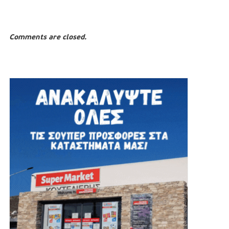
Comments are closed.