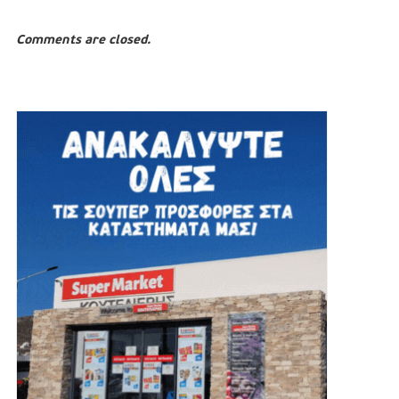
Comments are closed.