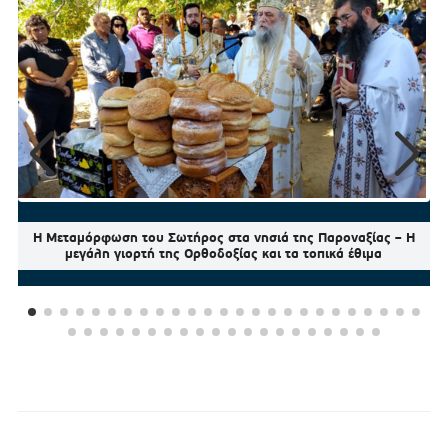
Η Μεταμόρφωση του Σωτήρος στα νησιά της Παροναξίας – Η
μεγάλη γιορτή της Ορθοδοξίας και τα τοπικά έθιμα