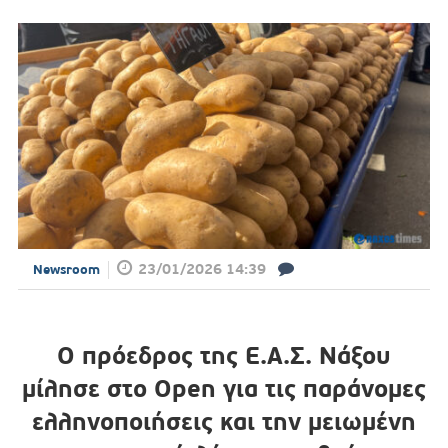
23/01/2026 14:39
Newsroom
Ο πρόεδρος της Ε.Α.Σ. Νάξου
μίλησε στο Open για τις παράνομες
ελληνοποιήσεις και την μειωμένη