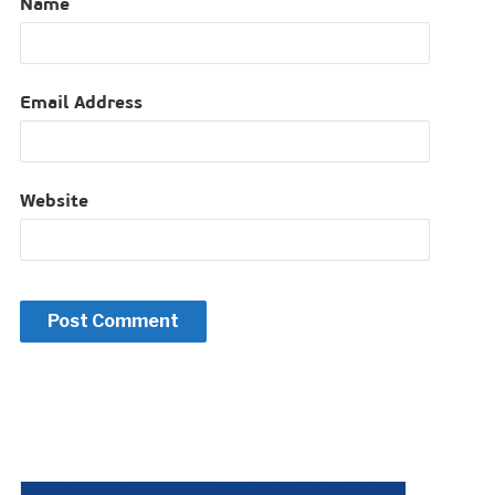
Name
Email Address
Website