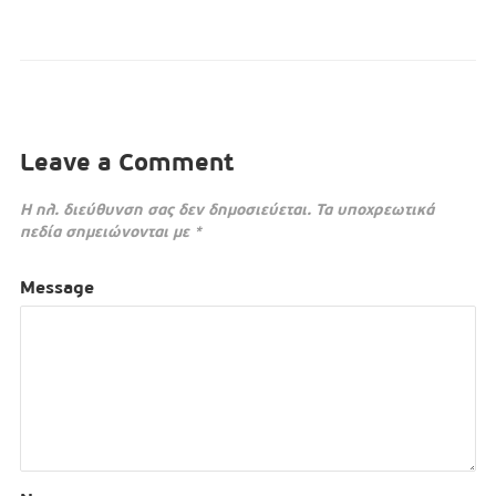
Leave a Comment
Η ηλ. διεύθυνση σας δεν δημοσιεύεται.
Τα υποχρεωτικά
πεδία σημειώνονται με
*
Message