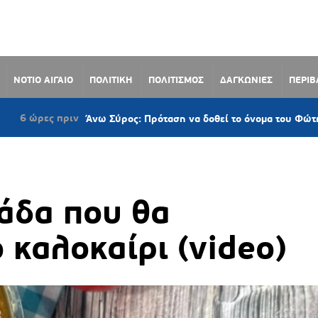
ΝΟΤΙΟ ΑΙΓΑΙΟ
ΠΟΛΙΤΙΚΗ
ΠΟΛΙΤΙΣΜΟΣ
ΔΑΓΚΩΝΙΕΣ
ΠΕΡΙ
ριν
Άνω Σύρος: Πρόταση να δοθεί το όνομα του Φώτη Ξαγοράρη σ
άδα που θα
 καλοκαίρι (video)