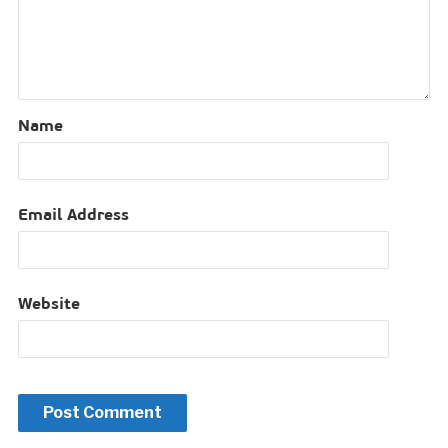
Name
Email Address
Website