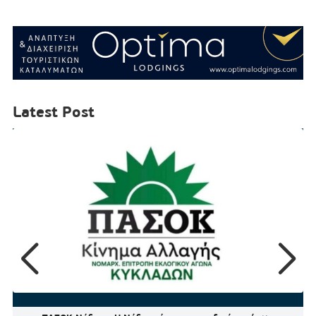
Latest Post