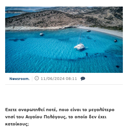
11/06/2024 08:11
Newsroom.
Έχετε αναρωτηθεί ποτέ, ποιο είναι το μεγαλύτερο
νησί του Αιγαίου Πελάγους, το οποίο δεν έχει
κατοίκους;