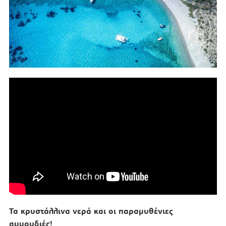
Τα κρυστάλλινα νερά και οι παραμυθένιες
αμμουδιές!