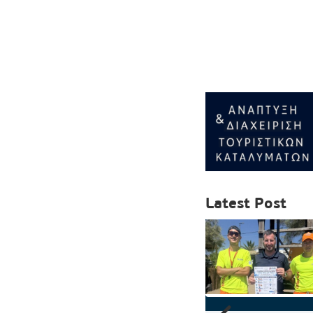
Latest Post