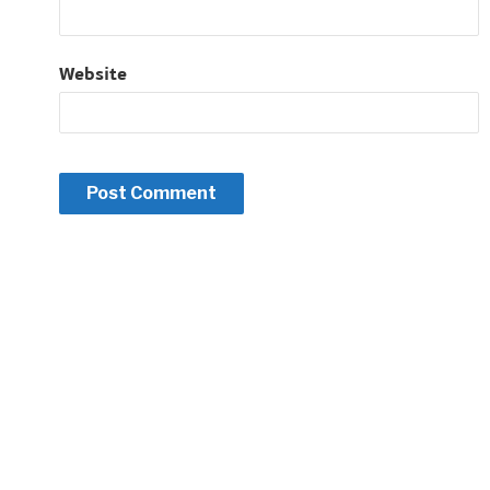
Website