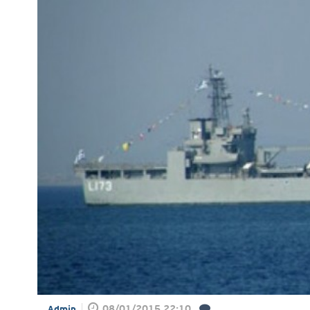
08/01/2015 22:10
Admin