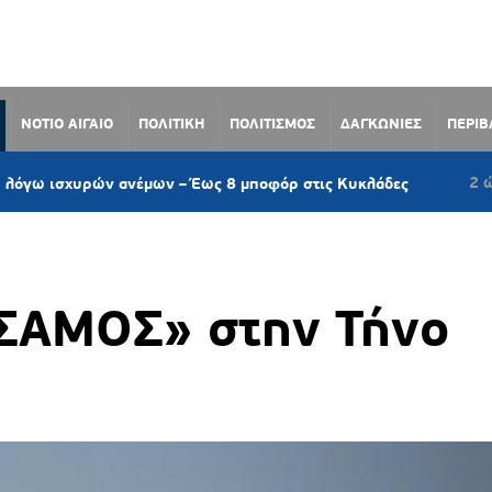
ΝΟΤΙΟ ΑΙΓΑΙΟ
ΠΟΛΙΤΙΚΗ
ΠΟΛΙΤΙΣΜΟΣ
ΔΑΓΚΩΝΙΕΣ
ΠΕΡΙ
2 ώρες πριν
υρών ανέμων – Έως 8 μποφόρ στις Κυκλάδες
ΣΑΜΟΣ» στην Τήνο