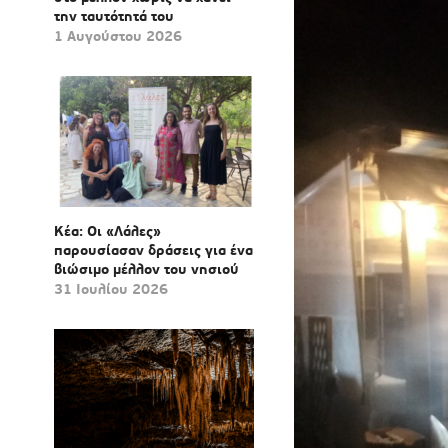
την ταυτότητά του
1 Αυγούστου 2026
Κέα: Οι «Λάλες»
παρουσίασαν δράσεις για ένα
βιώσιμο μέλλον του νησιού
31 Ιουλίου 2026