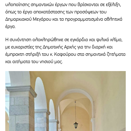
υλοποίησης σημαντικών έργων που βρίσκονται σε εξέλιξη,
όπως το έργο αποκατάστασης των προσόψεων του
Δημαρχιακού Μεγάρου και τα προγραμματισμένα αθλητικά
έργα.
Η συνάντηση ολοκληρώθηκε σε εγκάρδιο και φιλικό κλίμα,
με ευχαριστίες της Δημοτικής Αρχής για την διαρκή και
έμπρακτη στήριξή του κ. Καφούρου στα σημαντικά ζητήματα
και αιτήματα του νησιού μας.