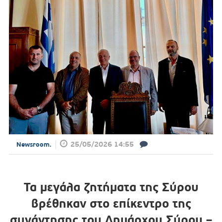
25/05/2026 14:55
Newsroom.
Τα μεγάλα ζητήματα της Σύρου
βρέθηκαν στο επίκεντρο της
συνάντησης του Δημάρχου Σύρου –