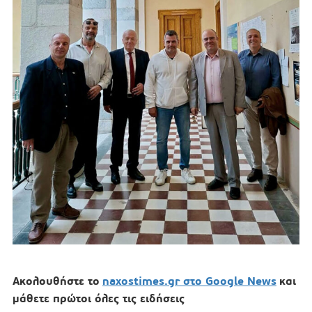
Ακολουθήστε το
naxostimes.gr στο Google News
και
μάθετε πρώτοι όλες τις ειδήσεις