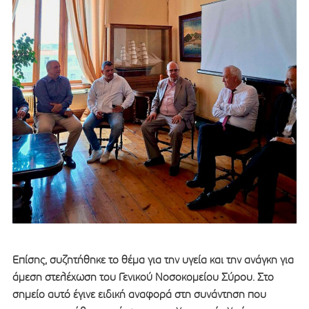
Επίσης, συζητήθηκε το θέμα για την υγεία και την ανάγκη για
άμεση στελέχωση του Γενικού Νοσοκομείου Σύρου. Στο
σημείο αυτό έγινε ειδική αναφορά στη συνάντηση που