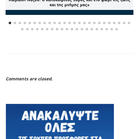
και της μνήμης μας»
Comments are closed.