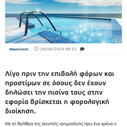
29/06/2024 08:33
Newsroom.
Λίγο πριν την επιβολή φόρων και
προστίμων σε όσους δεν έχουν
δηλώσει την πισίνα τους στην
εφορία βρίσκεται η φορολογική
διοίκηση.
Με τη βοήθεια της τεχνητής νοημοσύνης πριν ένα χρόνο η