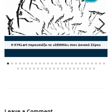
Η KYKLart παρουσιάζει το «SEMINA» στον Δανακό Σύρου
Leave a Comment