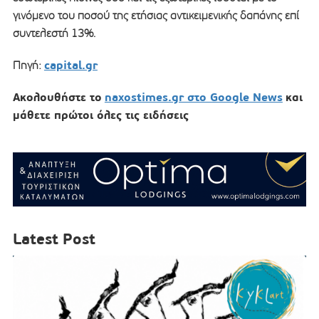
γινόμενο του ποσού της ετήσιας αντικειμενικής δαπάνης επί
συντελεστή 13%.
capital.gr
Πηγή:
Ακολουθήστε το
naxostimes.gr στο Google News
και
μάθετε πρώτοι όλες τις ειδήσεις
Latest Post