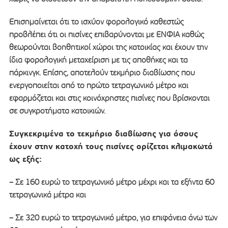
Επισημαίνεται ότι το ισχύον φορολογικό καθεστώς
προβλέπει ότι οι πισίνες επιβαρύνονται με ΕΝΦΙΑ καθώς
θεωρούνται βοηθητικοί χώροι της κατοικίας και έχουν την
ίδια φορολογική μεταχείριση με τις αποθήκες και τα
πάρκινγκ. Επίσης, αποτελούν τεκμήριο διαβίωσης που
ενεργοποιείται από το πρώτο τετραγωνικό μέτρο και
εφαρμόζεται και στις κοινόχρηστες πισίνες που βρίσκονται
σε συγκροτήματα κατοικιών.
Συγκεκριμένα το τεκμήριο διαβίωσης για όσους
έχουν στην κατοχή τους πισίνες ορίζεται κλιμακωτά
ως εξής:
– Σε 160 ευρώ το τετραγωνικό μέτρο μέχρι και τα εξήντα 60
τετραγωνικά μέτρα και
– Σε 320 ευρώ το τετραγωνικό μέτρο, για επιφάνεια άνω των