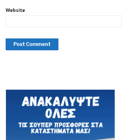
Website