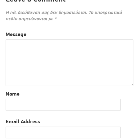
Η ηλ. διεύθυνση σας δεν δημοσιεύεται.
Τα υποχρεωτικά
πεδία σημειώνονται με
*
Message
Name
Email Address