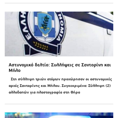
Αστυνομικό δελτίο: Συλλήψεις σε Σαντορίνη και
Μήλο
Στη σύλληψη τριών ατόμων προχώρησαν οι αστυνομικές
αρχές Σαντορίνης και Μήλου. Συγκεκριμένα: Σύλληψη (2)
αλλοδαπών για πλαστογραφία στη Θήρα