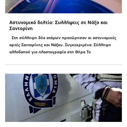
Αστυνομικό δελτίο: Συλλήψεις σε Νάξο και
Σαντορίνη
Στη σύλληψη δύο ατόμων προχώρησαν οι αστυνομικές
αρχές Σαντορίνης και Νάξου. Συγκεκριμένα: Σύλληψη
αλλοδαπού για πλαστογραφία στη Θήρα Το