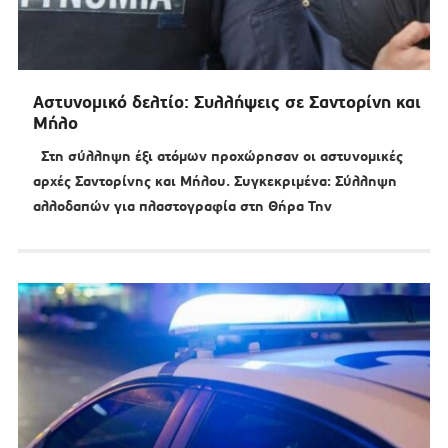
Αστυνομικό δελτίο: Συλλήψεις σε Σαντορίνη και
Μήλο
Στη σύλληψη έξι ατόμων προχώρησαν οι αστυνομικές
αρχές Σαντορίνης και Μήλου. Συγκεκριμένα: Σύλληψη
αλλοδαπών για πλαστογραφία στη Θήρα Την