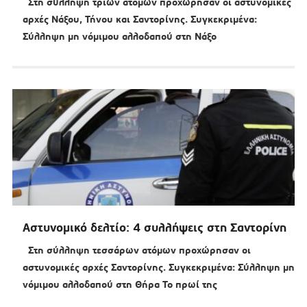
Στη σύλληψη τριών ατόμων προχώρησαν οι αστυνομικές
αρχές Νάξου, Τήνου και Σαντορίνης. Συγκεκριμένα:
Σύλληψη μη νόμιμου αλλοδαπού στη Νάξο
Αστυνομικό δελτίο: 4 συλλήψεις στη Σαντορίνη
Στη σύλληψη τεσσάρων ατόμων προχώρησαν οι
αστυνομικές αρχές Σαντορίνης. Συγκεκριμένα: Σύλληψη μη
νόμιμου αλλοδαπού στη Θήρα Το πρωί της