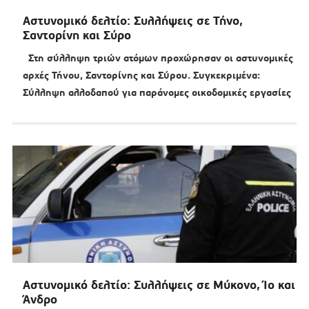
Αστυνομικό δελτίο: Συλλήψεις σε Τήνο,
Σαντορίνη και Σύρο
Στη σύλληψη τριών ατόμων προχώρησαν οι αστυνομικές
αρχές Τήνου, Σαντορίνης και Σύρου. Συγκεκριμένα:
Σύλληψη αλλοδαπού για παράνομες οικοδομικές εργασίες
Αστυνομικό δελτίο: Συλλήψεις σε Μύκονο, Ίο και
Άνδρο