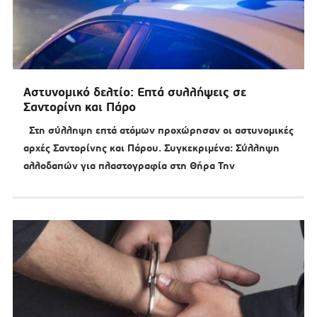
Αστυνομικό δελτίο: Επτά συλλήψεις σε
Σαντορίνη και Πάρο
Στη σύλληψη επτά ατόμων προχώρησαν οι αστυνομικές
αρχές Σαντορίνης και Πάρου. Συγκεκριμένα: Σύλληψη
αλλοδαπών για πλαστογραφία στη Θήρα Την