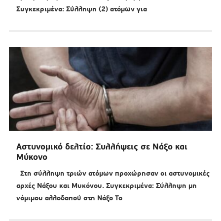
Συγκεκριμένα: Σύλληψη (2) ατόμων για
Αστυνομικό δελτίο: Συλλήψεις σε Νάξο και
Μύκονο
Στη σύλληψη τριών ατόμων προχώρησαν οι αστυνομικές
αρχές Νάξου και Μυκόνου. Συγκεκριμένα: Σύλληψη μη
νόμιμου αλλοδαπού στη Νάξο Το