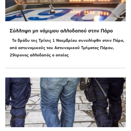
Σύλληψη μη νόμιμου αλλοδαπού στην Πάρο
Το βράδυ της Τρίτης 1 Νοεμβρίου συνελήφθη στην Πάρο,
από αστυνομικούς του Αστυνομικού Τμήματος Πάρου,
29χρονος αλλοδαπός ο οποίος