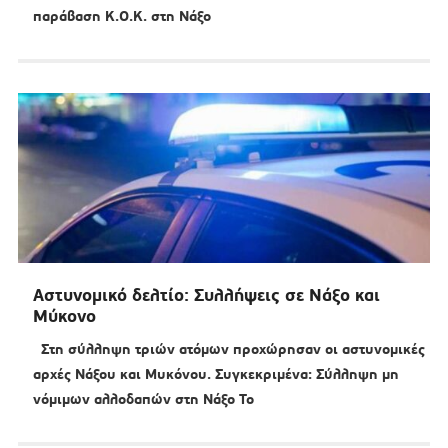
παράβαση Κ.Ο.Κ. στη Νάξο
Αστυνομικό δελτίο: Συλλήψεις σε Νάξο και
Μύκονο
Στη σύλληψη τριών ατόμων προχώρησαν οι αστυνομικές
αρχές Νάξου και Μυκόνου. Συγκεκριμένα: Σύλληψη μη
νόμιμων αλλοδαπών στη Νάξο Το