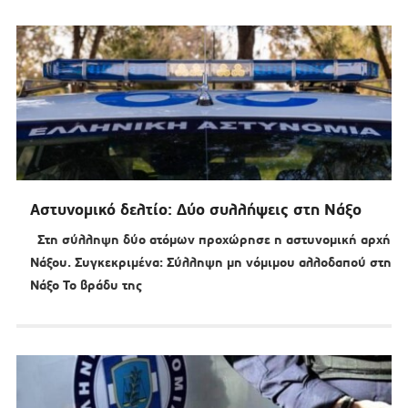
Αστυνομικό δελτίο: Δύο συλλήψεις στη Νάξο
Στη σύλληψη δύο ατόμων προχώρησε η αστυνομική αρχή
Νάξου. Συγκεκριμένα: Σύλληψη μη νόμιμου αλλοδαπού στη
Νάξο Το βράδυ της