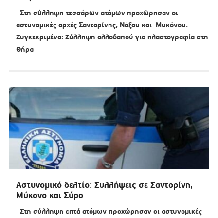
Στη σύλληψη τεσσάρων ατόμων προχώρησαν οι
αστυνομικές αρχές Σαντορίνης, Νάξου και Μυκόνου.
Συγκεκριμένα: Σύλληψη αλλοδαπού για πλαστογραφία στη
Θήρα
Αστυνομικό δελτίο: Συλλήψεις σε Σαντορίνη,
Μύκονο και Σύρο
Στη σύλληψη επτά ατόμων προχώρησαν οι αστυνομικές