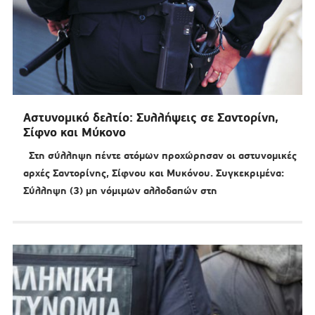
Αστυνομικό δελτίο: Συλλήψεις σε Σαντορίνη,
Σίφνο και Μύκονο
Στη σύλληψη πέντε ατόμων προχώρησαν οι αστυνομικές
αρχές Σαντορίνης, Σίφνου και Μυκόνου. Συγκεκριμένα:
Σύλληψη (3) μη νόμιμων αλλοδαπών στη