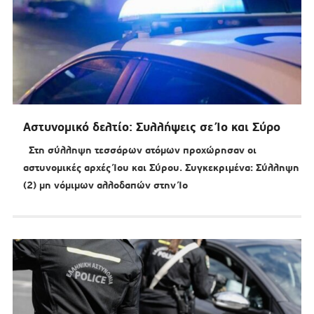
Αστυνομικό δελτίο: Συλλήψεις σε Ίο και Σύρο
Στη σύλληψη τεσσάρων ατόμων προχώρησαν οι
αστυνομικές αρχές Ίου και Σύρου. Συγκεκριμένα: Σύλληψη
(2) μη νόμιμων αλλοδαπών στην Ίο