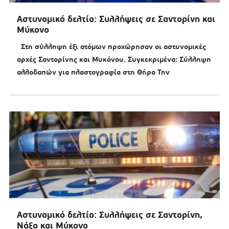
Αστυνομικό δελτίο: Συλλήψεις σε Σαντορίνη και
Μύκονο
Στη σύλληψη έξι ατόμων προχώρησαν οι αστυνομικές
αρχές Σαντορίνης και Μυκόνου. Συγκεκριμένα: Σύλληψη
αλλοδαπών για πλαστογραφία στη Θήρα Την
Αστυνομικό δελτίο: Συλλήψεις σε Σαντορίνη,
Νάξο και Μύκονο