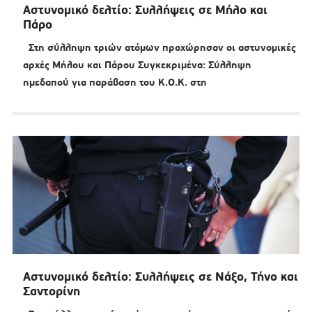
Αστυνομικό δελτίο: Συλλήψεις σε Μήλο και
Πάρο
Στη σύλληψη τριών ατόμων προχώρησαν οι αστυνομικές
αρχές Μήλου και Πάρου Συγκεκριμένα: Σύλληψη
ημεδαπού για παράβαση του Κ.Ο.Κ. στη
Αστυνομικό δελτίο: Συλλήψεις σε Νάξο, Τήνο και
Σαντορίνη