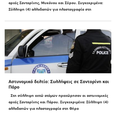
αρχές Σαντορίνης, Μυκόνου και Σύρου. Συγκεκριμένα:
Σύλληψη (4) αλλοδαπών για πλαστογραφία στη
Αστυνομικό δελτίο: Συλλήψεις σε Σαντορίνη και
Πάρο
Στη σύλληψη οχτώ ατόμων προχώρησαν οι αστυνομικές
αρχές Σαντορίνης και Πάρου. Συγκεκριμένα: Σύλληψη (4)
αλλοδαπών για πλαστογραφία στη Θήρα