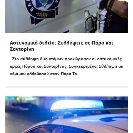
Αστυνομικό δελτίο: Συλλήψεις σε Πάρο και
Σαντορίνη
Στη σύλληψη δύο ατόμων προχώρησαν οι αστυνομικές
αρχές Πάρου και Σαντορίνης. Συγκεκριμένα: Σύλληψη μη
νόμιμου αλλοδαπού στην Πάρο Το