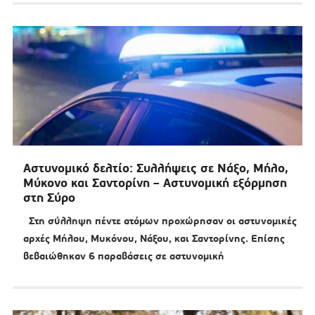
Αστυνομικό δελτίο: Συλλήψεις σε Νάξο, Μήλο,
Μύκονο και Σαντορίνη – Αστυνομική εξόρμηση
στη Σύρο
Στη σύλληψη πέντε ατόμων προχώρησαν οι αστυνομικές
αρχές Μήλου, Μυκόνου, Νάξου, και Σαντορίνης. Επίσης
βεβαιώθηκαν 6 παραβάσεις σε αστυνομική