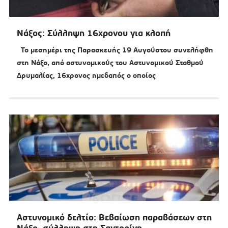
Νάξος: Σύλληψη 16χρονου για κλοπή
Το μεσημέρι της Παρασκευής 19 Αυγούστου συνελήφθη
στη Νάξο, από αστυνομικούς του Αστυνομικού Σταθμού
Δρυμαλίας, 16χρονος ημεδαπός ο οποίος
Αστυνομικό δελτίο: Βεβαίωση παραβάσεων στη