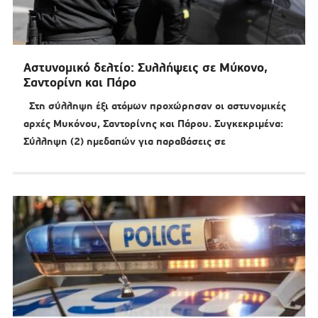
Αστυνομικό δελτίο: Συλλήψεις σε Μύκονο,
Σαντορίνη και Πάρο
Στη σύλληψη έξι ατόμων προχώρησαν οι αστυνομικές
αρχές Μυκόνου, Σαντορίνης και Πάρου. Συγκεκριμένα:
Σύλληψη (2) ημεδαπών για παραβάσεις σε