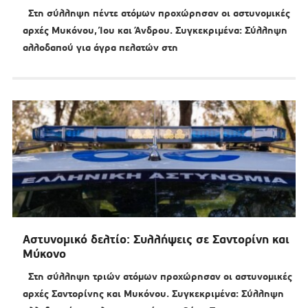
Στη σύλληψη πέντε ατόμων προχώρησαν οι αστυνομικές
αρχές Μυκόνου, Ίου και Άνδρου. Συγκεκριμένα: Σύλληψη
αλλοδαπού για άγρα πελατών στη
Αστυνομικό δελτίο: Συλλήψεις σε Σαντορίνη και
Μύκονο
Στη σύλληψη τριών ατόμων προχώρησαν οι αστυνομικές
αρχές Σαντορίνης και Μυκόνου. Συγκεκριμένα: Σύλληψη