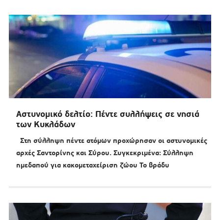
Αστυνομικό δελτίο: Πέντε συλλήψεις σε νησιά
των Κυκλάδων
Στη σύλληψη πέντε ατόμων προχώρησαν οι αστυνομικές
αρχές Σαντορίνης και Σύρου. Συγκεκριμένα: Σύλληψη
ημεδαπού για κακομεταχείριση ζώου Το βράδυ