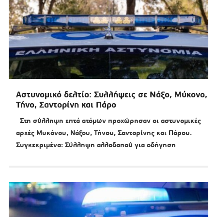
Αστυνομικό δελτίο: Συλλήψεις σε Νάξο, Μύκονο,
Τήνο, Σαντορίνη και Πάρο
Στη σύλληψη επτά ατόμων προχώρησαν οι αστυνομικές
αρχές Μυκόνου, Νάξου, Τήνου, Σαντορίνης και Πάρου.
Συγκεκριμένα: Σύλληψη αλλοδαπού για οδήγηση